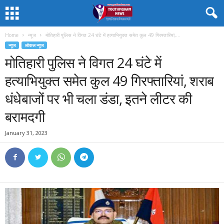
Home
न्यूज
मोतिहारी पुलिस ने विगत 24 घंटे में हत्याभियुक्त समेत कुल 49 गिरफ्तारियां,...
न्यूज
लोकल न्यूज
मोतिहारी पुलिस ने विगत 24 घंटे में
हत्याभियुक्त समेत कुल 49 गिरफ्तारियां, शराब
धंधेबाजों पर भी चला डंडा, इतने लीटर की
बरामदगी
January 31, 2023