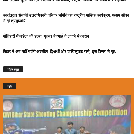
स्वतंत्रता सेनानी उत्तराधिकारी परिवार समिति का राष्ट्रीय मासिक कार्यक्रम, असम सीएम
ने दी श्रद्धांजलि
मोतिहारी में महिला की हत्या, मृतका के भाई ने लगाये ये आरोप
बिहार में अब नहीं बजेंगे अश्लील, द्विअर्थी और जातिसूचक गाने, इस विभाग ने गृह...
मोस्ट व्यूड
जॉब