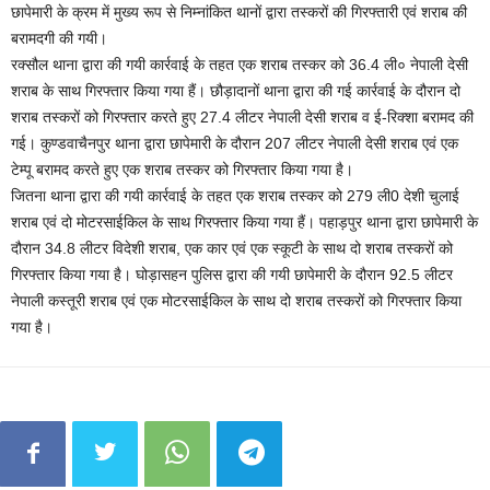
छापेमारी के क्रम में मुख्य रूप से निम्नांकित थानों द्वारा तस्करों की गिरफ्तारी एवं शराब की
बरामदगी की गयी।
रक्सौल थाना द्वारा की गयी कार्रवाई के तहत एक शराब तस्कर को 36.4 ली० नेपाली देसी
शराब के साथ गिरफ्तार किया गया हैं। छौड़ादानों थाना द्वारा की गई कार्रवाई के दौरान दो
शराब तस्करों को गिरफ्तार करते हुए 27.4 लीटर नेपाली देसी शराब व ई-रिक्शा बरामद की
गई। कुण्डवाचैनपुर थाना द्वारा छापेमारी के दौरान 207 लीटर नेपाली देसी शराब एवं एक
टेम्पू बरामद करते हुए एक शराब तस्कर को गिरफ्तार किया गया है।
जितना थाना द्वारा की गयी कार्रवाई के तहत एक शराब तस्कर को 279 ली0 देशी चुलाई
शराब एवं दो मोटरसाईकिल के साथ गिरफ्तार किया गया हैं। पहाड़पुर थाना द्वारा छापेमारी के
दौरान 34.8 लीटर विदेशी शराब, एक कार एवं एक स्कूटी के साथ दो शराब तस्करों को
गिरफ्तार किया गया है। घोड़ासहन पुलिस द्वारा की गयी छापेमारी के दौरान 92.5 लीटर
नेपाली कस्तूरी शराब एवं एक मोटरसाईकिल के साथ दो शराब तस्करों को गिरफ्तार किया
गया है।