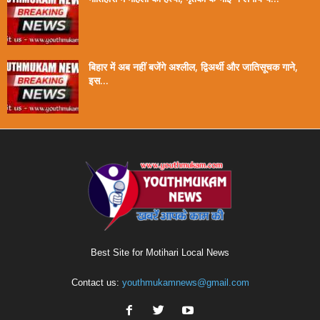
बिहार में अब नहीं बजेंगे अश्लील, द्विअर्थी और जातिसूचक गाने,
इस...
Best Site for Motihari Local News
Contact us:
youthmukamnews@gmail.com