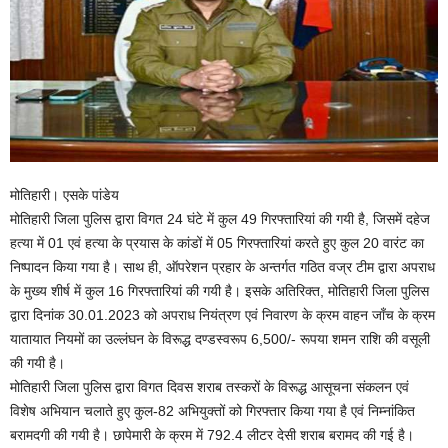
मोतिहारी। एसके पांडेय
मोतिहारी जिला पुलिस द्वारा विगत 24 घंटे में कुल 49 गिरफ्तारियां की गयी है, जिसमें दहेज
हत्या में 01 एवं हत्या के प्रयास के कांडों में 05 गिरफ्तारियां करते हुए कुल 20 वारंट का
निष्पादन किया गया है। साथ ही, ऑपरेशन प्रहार के अन्तर्गत गठित वज्र टीम द्वारा अपराध
के मुख्य शीर्ष में कुल 16 गिरफ्तारियां की गयी है। इसके अतिरिक्त, मोतिहारी जिला पुलिस
द्वारा दिनांक 30.01.2023 को अपराध नियंत्रण एवं निवारण के क्रम वाहन जाँच के क्रम
यातायात नियमों का उल्लंघन के विरूद्ध दण्डस्वरूप 6,500/- रूपया शमन राशि की वसूली
की गयी है।
मोतिहारी जिला पुलिस द्वारा विगत दिवस शराब तस्करों के विरूद्ध आसूचना संकलन एवं
विशेष अभियान चलाते हुए कुल-82 अभियुक्तों को गिरफ्तार किया गया है एवं निम्नांकित
बरामदगी की गयी है। छापेमारी के क्रम में 792.4 लीटर देसी शराब बरामद की गई है।