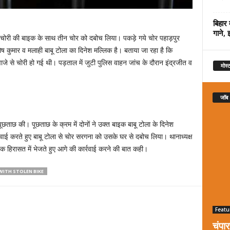
बिहार 
गाने, 
से चोरी की बाइक के साथ तीन चोर को दबोच लिया। पकड़े गये चोर पहाड़पुर
ंतोष कुमार व मलाही बाबू टोला का दिनेश मल्लिक है। बताया जा रहा है कि
रवाजे से चोरी हो गई थी। पड़ताल में जुटी पुलिस वाहन जांच के दौरान इंद्रजीत व
मोस्ट
जॉब
ताछ की। पूछताछ के क्रम में दोनों ने उक्त बाइक बाबू टोला के दिनेश
वाई करते हुए बाबू टोला से चोर सरगना को उसके घर से दबोच लिया। थानाध्यक्ष
यिक हिरासत में भेजते हुए आगे की कार्रवाई करने की बात कही।
WITH STOLEN BIKE
Featu
चंपा