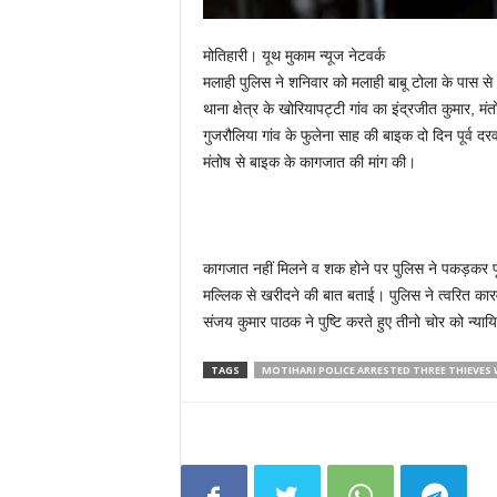
मोतिहारी। यूथ मुकाम न्यूज नेटवर्क
मलाही पुलिस ने शनिवार को मलाही बाबू टोला के पास 
थाना क्षेत्र के खोरियापट्टी गांव का इंद्रजीत कुमार, म
गुजरौलिया गांव के फुलेना साह की बाइक दो दिन पूर्व द
मंतोष से बाइक के कागजात की मांग की।
कागजात नहीं मिलने व शक होने पर पुलिस ने पकड़कर पूछ
मल्लिक से खरीदने की बात बताई। पुलिस ने त्वरित कार
संजय कुमार पाठक ने पुष्टि करते हुए तीनो चोर को न्या
TAGS
MOTIHARI POLICE ARRESTED THREE THIEVES 