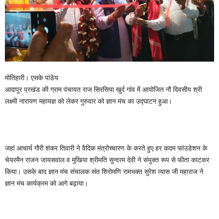
मोतिहारी। एसके पांडेय
आदापुर प्रखंड की ग्राम पंचायत राज सिरसिया खुर्द गांव में आयोजित नौ दिवसीय श्री
लक्ष्मी नारायण महायज्ञ को लेकर गुरुवार को ज्ञान मंच का उद्घाटन हुआ।
जहां आचार्य गौरी शंकर तिवारी ने वैदिक मंत्रोच्चारण के करते हुए हर कदम फांउडेशन के
चेयरमैन राजन जायसवाल व मुखिया श्रीमति सुन्दरम देवी ने संयुक्त रूप से फीता काटकर
किया। उसके बाद ज्ञान मंच संचालक संत शिरोमणि रामभक्त सुरेश व्यास जी महाराज ने
ज्ञान मंच कार्यक्रम को आगे बढ़ाया।