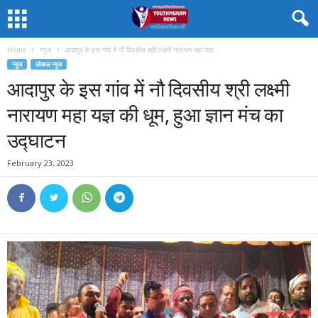
Home
न्यूज
आदापुर के इस गांव में नौ दिवसीय श्री लक्ष्मी नारायण महा यज्ञ...
न्यूज
लोकल न्यूज
आदापुर के इस गांव में नौ दिवसीय श्री लक्ष्मी
नारायण महा यज्ञ की धूम, हुआ ज्ञान मंच का
उद्घाटन
February 23, 2023