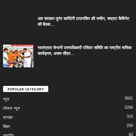
अब सरकार तुरंत खरीदेगी टाउनशिप की जमीन, सम्राट कैबिनेट
की बैठक...
स्वतंत्रता सेनानी उत्तराधिकारी परिवार समिति का राष्ट्रीय मासिक
कार्यक्रम, असम सीएम...
POPULAR CATEGORY
3691
न्यूज
3266
लोकल न्यूज
310
क्राइम
250
बिहार
60
राष्ट्रीय