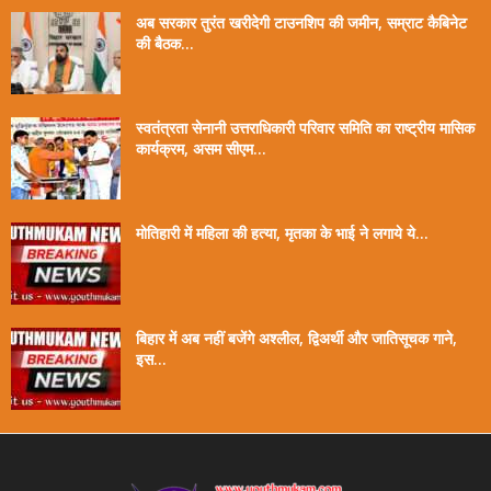
अब सरकार तुरंत खरीदेगी टाउनशिप की जमीन, सम्राट कैबिनेट
की बैठक...
स्वतंत्रता सेनानी उत्तराधिकारी परिवार समिति का राष्ट्रीय मासिक
कार्यक्रम, असम सीएम...
मोतिहारी में महिला की हत्या, मृतका के भाई ने लगाये ये...
बिहार में अब नहीं बजेंगे अश्लील, द्विअर्थी और जातिसूचक गाने,
इस...