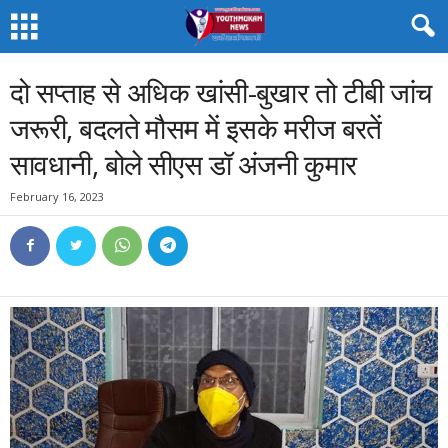
दो सप्ताह से अधिक खांसी-बुखार तो टीबी जांच
जरूरी, बदलते मौसम में इसके मरीज बरतें
सावधानी, बोले सीएस डॉ अंजनी कुमार
February 16, 2023