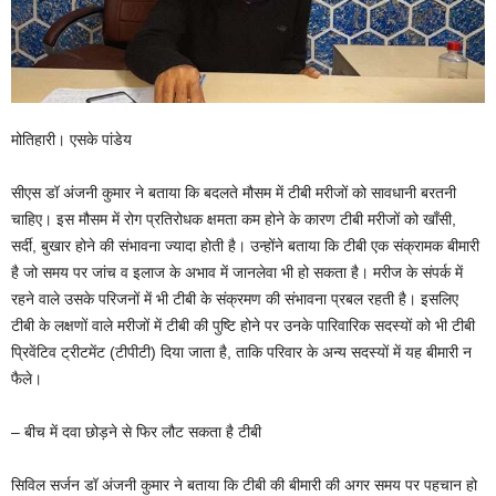
मोतिहारी। एसके पांडेय
सीएस डॉ अंजनी कुमार ने बताया कि बदलते मौसम में टीबी मरीजों को सावधानी बरतनी
चाहिए। इस मौसम में रोग प्रतिरोधक क्षमता कम होने के कारण टीबी मरीजों को खाँसी,
सर्दी, बुखार होने की संभावना ज्यादा होती है। उन्होंने बताया कि टीबी एक संक्रामक बीमारी
है जो समय पर जांच व इलाज के अभाव में जानलेवा भी हो सकता है। मरीज के संपर्क में
रहने वाले उसके परिजनों में भी टीबी के संक्रमण की संभावना प्रबल रहती है। इसलिए
टीबी के लक्षणों वाले मरीजों में टीबी की पुष्टि होने पर उनके पारिवारिक सदस्यों को भी टीबी
प्रिवेंटिव ट्रीटमेंट (टीपीटी) दिया जाता है, ताकि परिवार के अन्य सदस्यों में यह बीमारी न
फैले।
– बीच में दवा छोड़ने से फिर लौट सकता है टीबी
सिविल सर्जन डॉ अंजनी कुमार ने बताया कि टीबी की बीमारी की अगर समय पर पहचान हो