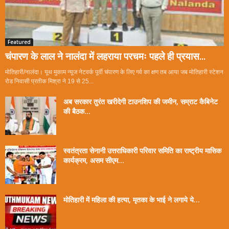
Featured
चंपारण के लाल ने नालंदा में लहराया परचमः पहले ही प्रयास...
मोतिहारी/नालंदा। यूथ मुकाम न्यूज नेटवर्क पूर्वी चंपारण के लिए गर्व का क्षण तब आया जब मोतिहारी स्टेशन
रोड निवासी प्रतीक मिश्रा ने 19 से 25...
अब सरकार तुरंत खरीदेगी टाउनशिप की जमीन, सम्राट कैबिनेट
की बैठक...
स्वतंत्रता सेनानी उत्तराधिकारी परिवार समिति का राष्ट्रीय मासिक
कार्यक्रम, असम सीएम...
मोतिहारी में महिला की हत्या, मृतका के भाई ने लगाये ये...