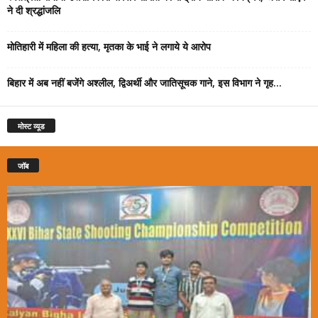
ने दी श्रद्धांजलि
मोतिहारी में महिला की हत्या, मृतका के भाई ने लगाये ये आरोप
बिहार में अब नहीं बजेंगे अश्लील, द्विअर्थी और जातिसूचक गाने, इस विभाग ने गृह...
मोस्ट व्यूड
जॉब