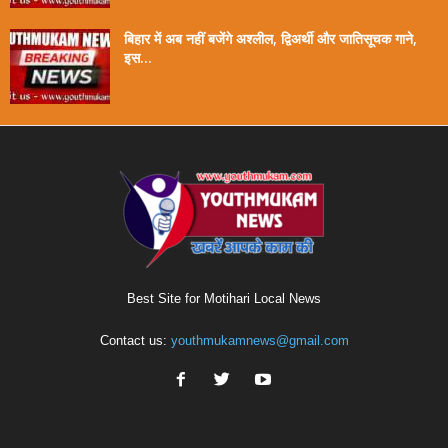
बिहार में अब नहीं बजेंगे अश्लील, द्विअर्थी और जातिसूचक गाने,
इस...
Best Site for Motihari Local News
Contact us:
youthmukamnews@gmail.com