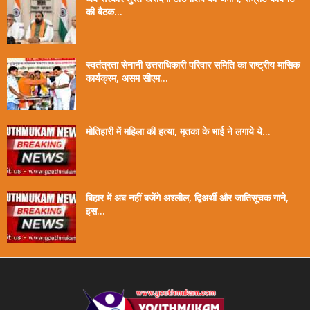
की बैठक...
स्वतंत्रता सेनानी उत्तराधिकारी परिवार समिति का राष्ट्रीय मासिक
कार्यक्रम, असम सीएम...
मोतिहारी में महिला की हत्या, मृतका के भाई ने लगाये ये...
बिहार में अब नहीं बजेंगे अश्लील, द्विअर्थी और जातिसूचक गाने,
इस...