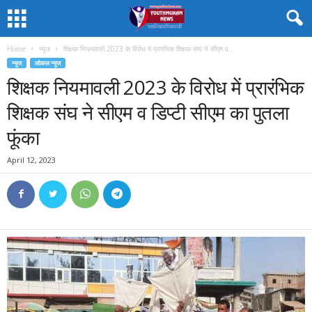
Home
न्यूज
शिक्षक नियमावली 2023 के विरोध में प्रारंभिक शिक्षक संघ ने सीएम व...
न्यूज
लोकल न्यूज
शिक्षक नियमावली 2023 के विरोध में प्रारंभिक
शिक्षक संघ ने सीएम व डिप्टी सीएम का पुतला
फूंका
April 12, 2023