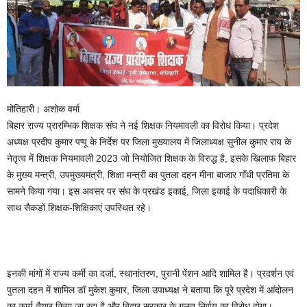
मोतिहारी। अशोक वर्मा
बिहार राज्य प्रारम्भिक शिक्षक संघ ने नई शिक्षक नियमावली का विरोध किया। प्रदेश
अध्यक्ष प्रदीप कुमार पप्पू के निर्देश पर जिला मुख्यालय में जिलाध्यक्ष सुनील कुमार राय के
नेतृत्व में शिक्षक नियमावली 2023 जो नियोजित शिक्षक के विरुद्ध है, इसके खिलाफ बिहार
के मुख्य मन्त्री, उपमुख्यमंत्री, शिक्षा मन्त्री का पुतला दहन मीना बाजार गाँधी प्रतिमा के
सामने किया गया। इस अवसर पर संघ के प्रखंड इकाई, जिला इकाई के पदाधिकारी के
साथ सैकड़ों शिक्षक-शिक्षिकाएं उपस्थित रहे।
इनकी मांगों में राज्य कर्मी का दर्जा, स्थानांतरण, पुरानी पेंशन आदि शामिल है। प्रदर्शन एवं
पुतला दहन में शामिल डॉ मुकेश कुमार, जिला उपाध्यक्ष ने बताया कि पूरे प्रदेश में आंदोलन
का कार्य तैयार किया जा रहा है और बिहार सरकार के गलत निर्णय का,विरोध होगा।