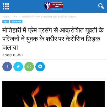
Home
न्यूज
मोतिहारी में प्रेम प्रसंग से आक्रोशित युवती के परिजनों ने युवक के...
न्यूज
लोकल न्यूज
मोतिहारी में प्रेम प्रसंग से आक्रोशित युवती के
परिजनों ने युवक के शरीर पर केरोसिन छिड़क
जलाया
January 14, 2023