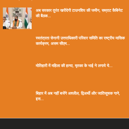
अब सरकार तुरंत खरीदेगी टाउनशिप की जमीन, सम्राट कैबिनेट
की बैठक...
स्वतंत्रता सेनानी उत्तराधिकारी परिवार समिति का राष्ट्रीय मासिक
कार्यक्रम, असम सीएम...
मोतिहारी में महिला की हत्या, मृतका के भाई ने लगाये ये...
बिहार में अब नहीं बजेंगे अश्लील, द्विअर्थी और जातिसूचक गाने,
इस...