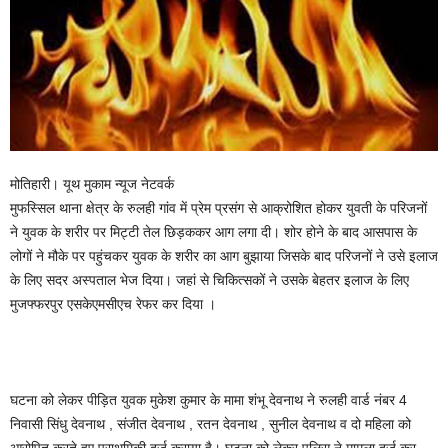
मोतिहारी। यूथ मुकाम न्यूज नेटवर्क
मुफस्सिल थाना क्षेत्र के रुलही गांव में प्रेम प्रसंग से आक्रोशित होकर युवती के परिजनों
ने युवक के शरीर पर मिट्टी तेल छिड़ककर आग लगा दी। शोर होने के बाद आसपास के
लोगों ने मौके पर पहुंचकर युवक के शरीर का आग बुझाया जिसके बाद परिजनों ने उसे इलाज
के लिए सदर अस्पताल भेज दिया। जहां से चिकित्सकों ने उसके बेहतर इलाज के लिए
मुजफ्फरपुर एसकेएमसीएच रेफर कर दिया ।
घटना को लेकर पीड़ित युवक मुकेश कुमार के मामा शंभू देवनाथ ने रुलही वार्ड नंबर 4
निवासी सिंधु देवनाथ , संजीत देवनाथ , रतन देवनाथ , सुनील देवनाथ व दो महिला को