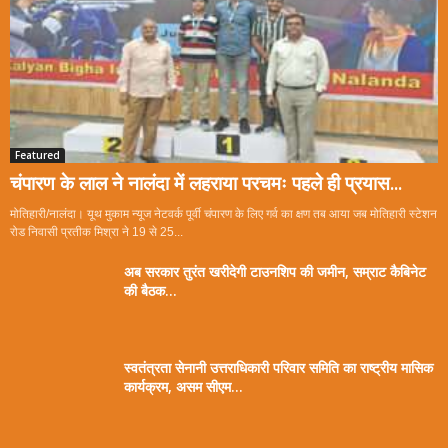
Featured
चंपारण के लाल ने नालंदा में लहराया परचमः पहले ही प्रयास...
मोतिहारी/नालंदा। यूथ मुकाम न्यूज नेटवर्क पूर्वी चंपारण के लिए गर्व का क्षण तब आया जब मोतिहारी स्टेशन
रोड निवासी प्रतीक मिश्रा ने 19 से 25...
अब सरकार तुरंत खरीदेगी टाउनशिप की जमीन, सम्राट कैबिनेट
की बैठक...
स्वतंत्रता सेनानी उत्तराधिकारी परिवार समिति का राष्ट्रीय मासिक
कार्यक्रम, असम सीएम...