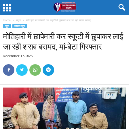
Home
न्यूज
मोतिहारी में छापेमारी कर स्कूटी में छुपाकर लाई जा रही शराब बरामद,...
न्यूज
लोकल न्यूज
मोतिहारी में छापेमारी कर स्कूटी में छुपाकर लाई
जा रही शराब बरामद, मां-बेटा गिरफ्तार
December 17, 2025