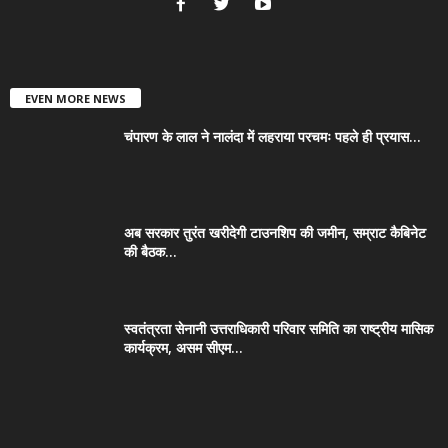
EVEN MORE NEWS
चंपारण के लाल ने नालंदा में लहराया परचमः पहले ही प्रयास...
अब सरकार तुरंत खरीदेगी टाउनशिप की जमीन, सम्राट कैबिनेट
की बैठक...
स्वतंत्रता सेनानी उत्तराधिकारी परिवार समिति का राष्ट्रीय मासिक
कार्यक्रम, असम सीएम...