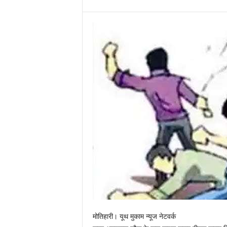
मोतिहारी। यूथ मुकाम न्यूज नेटवर्क