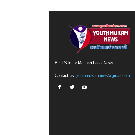
Best Site for Motihari Local News
Contact us:
youthmukamnews@gmail.com