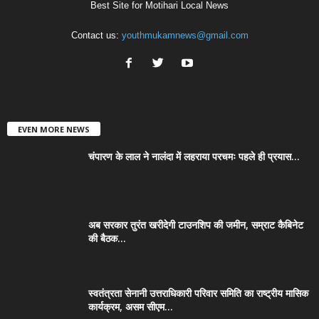
Best Site for Motihari Local News
Contact us:
youthmukamnews@gmail.com
EVEN MORE NEWS
चंपारण के लाल ने नालंदा में लहराया परचमः पहले ही प्रयास...
अब सरकार तुरंत खरीदेगी टाउनशिप की जमीन, सम्राट कैबिनेट
की बैठक...
स्वतंत्रता सेनानी उत्तराधिकारी परिवार समिति का राष्ट्रीय मासिक
कार्यक्रम, असम सीएम...