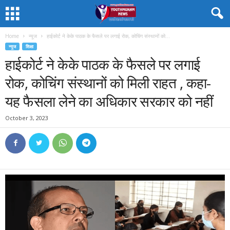
Home
न्यूज
हाईकोर्ट ने केके पाठक के फैसले पर लगाई रोक, कोचिंग संस्थानों को...
न्यूज
शिक्षा
हाईकोर्ट ने केके पाठक के फैसले पर लगाई
रोक, कोचिंग संस्थानों को मिली राहत , कहा-
यह फैसला लेने का अधिकार सरकार को नहीं
October 3, 2023