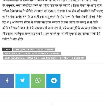
के अनुसार, समय निर्धारित करने की शक्ति सरकार को नहीं है। शिक्षा विभाग के अपर मुख्‍य
सचिव केके पाठक ने कोचिंग संस्थानों को सुबह 9 से शाम 4 के बीच की अवधि में नहीं चलाए
जाने संबंधी आदेश देने के साथ ही इसे लागू करने के लिए राज्य के जिलाधिकारियों को निर्देश
दिए थे। अधिवक्ता रौशन ने बताया कि राज्य सरकार के इस आदेश की वजह से न सिर्फ
कोचिंग में पढ़ाने वाले लोगों के व्यवसाय में घाटा लगा है, बल्कि छात्रों के उज्ज्वल भविष्य पर
भी इसका प्रतिकूल असर पड़ रहा है। इस मामले की अगली सुनवाई छह सप्ताह यानी 14
नवंबर के बाद होगी।
TAGS
COACHING INSTITUTES GOT RELIEF
HIGH COURT PUT STAY ON KK PATHAK'S DECISION
SAID- GOVERNMENT DOES NOT HAVE THE RIGHT TO TAKE THIS DECISION