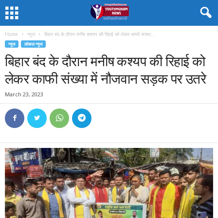
Home
न्यूज
बिहार बंद के दौरान मनीष कश्यप की रिहाई को लेकर काफी संख्या...
न्यूज
लोकल न्यूज
बिहार बंद के दौरान मनीष कश्यप की रिहाई को
लेकर काफी संख्या में नौजवान सड़क पर उतरे
March 23, 2023