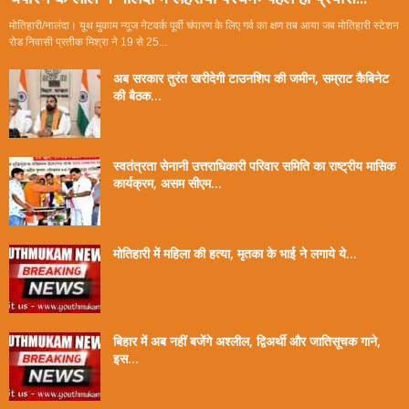
मोतिहारी/नालंदा। यूथ मुकाम न्यूज नेटवर्क पूर्वी चंपारण के लिए गर्व का क्षण तब आया जब मोतिहारी स्टेशन
रोड निवासी प्रतीक मिश्रा ने 19 से 25...
अब सरकार तुरंत खरीदेगी टाउनशिप की जमीन, सम्राट कैबिनेट
की बैठक...
स्वतंत्रता सेनानी उत्तराधिकारी परिवार समिति का राष्ट्रीय मासिक
कार्यक्रम, असम सीएम...
मोतिहारी में महिला की हत्या, मृतका के भाई ने लगाये ये...
बिहार में अब नहीं बजेंगे अश्लील, द्विअर्थी और जातिसूचक गाने,
इस...