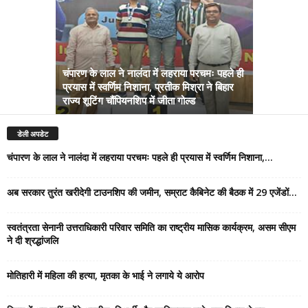
चंपारण के लाल ने नालंदा में लहराया परचमः पहले ही
प्रयास में स्वर्णिम निशाना, प्रतीक मिश्रा ने बिहार
अब सरकार तु
राज्य शूटिंग चौंपियनशिप में जीता गोल्ड
सम्राट कैबिने
डेली अपडेट
चंपारण के लाल ने नालंदा में लहराया परचमः पहले ही प्रयास में स्वर्णिम निशाना,...
अब सरकार तुरंत खरीदेगी टाउनशिप की जमीन, सम्राट कैबिनेट की बैठक में 29 एजेंडों...
स्वतंत्रता सेनानी उत्तराधिकारी परिवार समिति का राष्ट्रीय मासिक कार्यक्रम, असम सीएम
ने दी श्रद्धांजलि
मोतिहारी में महिला की हत्या, मृतका के भाई ने लगाये ये आरोप