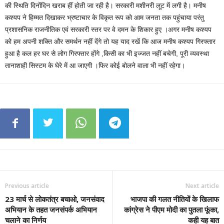
की स्थिति दिनोंदिन खराब हीं होती जा रही है। सरकारी मशीनरी लूट में लगी है। मनीष
कश्यप ने हिम्मत दिखाकर भ्रष्टाचार के विकृत रूप को आम जनता तक पहुंचाया परंतु
प्रशासनिक राजनीतिक एवं सरकारी स्तर पर वे दमन के शिकार हुए ।अगर मनीष कश्यप
को हम अपनी शक्ति और समर्थन नहीं देंगे तो यह याद रखें कि आज मनीष कश्यप गिरफ्तार
हुआ है कल हर घर से लोग गिरफ्तार होंगे ,किसी का भी इज्जत नहीं बचेगी, पूरी व्यवस्था
तानाशाही सिस्टम के घेरे में आ जाएगी ।फिर कोई बोलने वाला भी नहीं रहेगा।
Previous article
Next article
23 मार्च से लोकतंत्र बचाओ, जनसंवाद
भाजपा की गलत नीतियों के खिलाफ
अभियान के तहत जनसंपर्क अभियान
कांग्रेस ने पीएम मोदी का पुतला फूंका,
चलाने का निर्णय
कही यह बात