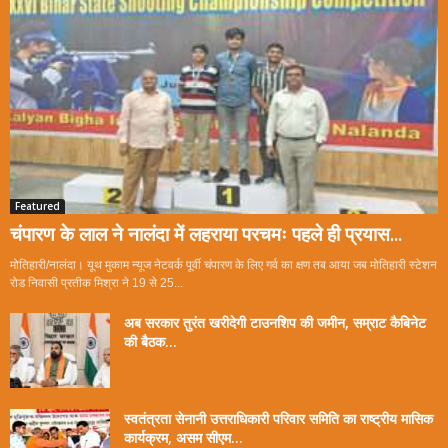
Featured
चंपारण के लाल ने नालंदा में लहराया परचमः पहले ही प्रयास...
मोतिहारी/नालंदा। यूथ मुकाम न्यूज नेटवर्क पूर्वी चंपारण के लिए गर्व का क्षण तब आया जब मोतिहारी स्टेशन
रोड निवासी प्रतीक मिश्रा ने 19 से 25...
अब सरकार तुरंत खरीदेगी टाउनशिप की जमीन, सम्राट कैबिनेट
की बैठक...
स्वतंत्रता सेनानी उत्तराधिकारी परिवार समिति का राष्ट्रीय मासिक
कार्यक्रम, असम सीएम...