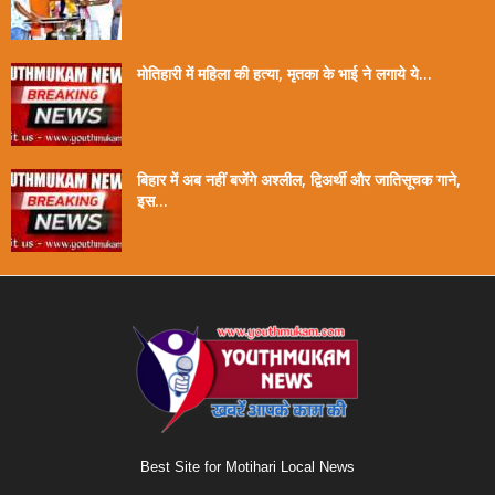
मोतिहारी में महिला की हत्या, मृतका के भाई ने लगाये ये...
बिहार में अब नहीं बजेंगे अश्लील, द्विअर्थी और जातिसूचक गाने,
इस...
Best Site for Motihari Local News