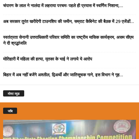
चंपारण के लाल ने नालंदा में लहराया परचमः पहले ही प्रयास में स्वर्णिम निशाना,...
अब सरकार तुरंत खरीदेगी टाउनशिप की जमीन, सम्राट कैबिनेट की बैठक में 29 एजेंडों...
स्वतंत्रता सेनानी उत्तराधिकारी परिवार समिति का राष्ट्रीय मासिक कार्यक्रम, असम सीएम
ने दी श्रद्धांजलि
मोतिहारी में महिला की हत्या, मृतका के भाई ने लगाये ये आरोप
बिहार में अब नहीं बजेंगे अश्लील, द्विअर्थी और जातिसूचक गाने, इस विभाग ने गृह...
मोस्ट व्यूड
जॉब