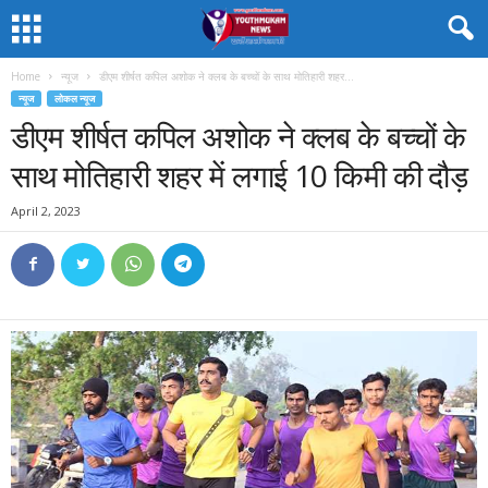
Home
न्यूज
डीएम शीर्षत कपिल अशोक ने क्लब के बच्चों के साथ मोतिहारी शहर...
न्यूज
लोकल न्यूज
डीएम शीर्षत कपिल अशोक ने क्लब के बच्चों के
साथ मोतिहारी शहर में लगाई 10 किमी की दौड़
April 2, 2023