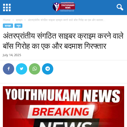
Home
क्राइम
अंतरप्रांतीय संगठित साइबर क्राइम करने वाले बॉस गिरोह का एक और बदमाश...
क्राइम
न्यूज
अंतरप्रांतीय संगठित साइबर क्राइम करने वाले
बॉस गिरोह का एक और बदमाश गिरफ्तार
July 14, 2025