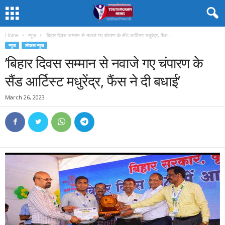
Home
न्यूज
’बिहार दिवस सम्मान से नवाजे गए चंपारण के सैंड आर्टिस्ट मधुरेंद्र, फैंस...
न्यूज
लोकल न्यूज
’बिहार दिवस सम्मान से नवाजे गए चंपारण के
सैंड आर्टिस्ट मधुरेंद्र, फैंस ने दी बधाई’
March 26, 2023