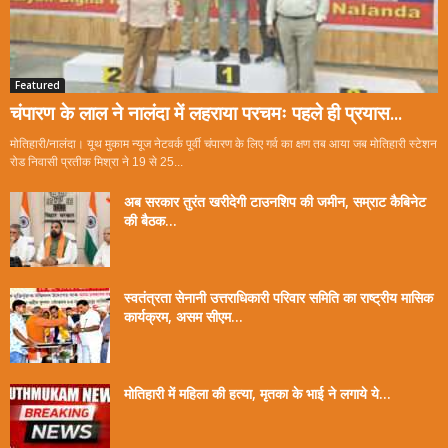
Featured
चंपारण के लाल ने नालंदा में लहराया परचमः पहले ही प्रयास...
मोतिहारी/नालंदा। यूथ मुकाम न्यूज नेटवर्क पूर्वी चंपारण के लिए गर्व का क्षण तब आया जब मोतिहारी स्टेशन
रोड निवासी प्रतीक मिश्रा ने 19 से 25...
अब सरकार तुरंत खरीदेगी टाउनशिप की जमीन, सम्राट कैबिनेट
की बैठक...
स्वतंत्रता सेनानी उत्तराधिकारी परिवार समिति का राष्ट्रीय मासिक
कार्यक्रम, असम सीएम...
मोतिहारी में महिला की हत्या, मृतका के भाई ने लगाये ये...