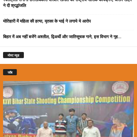
ने दी श्रद्धांजलि
मोतिहारी में महिला की हत्या, मृतका के भाई ने लगाये ये आरोप
बिहार में अब नहीं बजेंगे अश्लील, द्विअर्थी और जातिसूचक गाने, इस विभाग ने गृह...
मोस्ट व्यूड
जॉब