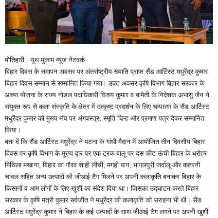
मोतिहारी। यूथ मुकाम न्यूज नेटवर्क
बिहार दिवस के समापन अवसर पर अंतर्राष्ट्रीय ख्याति प्राप्त सैंड आर्टिस्ट मधुरेंद्र कुमार
बिहार दिवस सम्मान से सम्मानित किया गया। उक्त अवसर कृषि विभाग बिहार सरकार के
आत्मा योजना के राज्य नोडल पदाधिकारी विजय कुमार व बामेती के निदेशक अभासु जैन ने
संयुक्त रूप से कला संस्कृति के क्षेत्र में उत्कृष्ट प्रदर्शन के लिए चम्पारण के सैंड आर्टिस्ट
मधुरेंद्र कुमार को मुख्य मंच पर अंगवस्त्र, स्मृति चिन्ह और प्रमाण पत्र देकर सम्मानित
किया।
बता दें कि सैंड आर्टिस्ट मधुरेंद्र ने पटना के गांधी मैदान में आयोजित तीन दिवसीय बिहार
दिवस पर कृषि विभाग के मुख्य द्वार पर एक ट्रक बालू पर दस फीट ऊंची बिहार के धरोहर
मिथिला मखाना, बिहार का गौरव शाही लीची, मगही पान, भागलपुरी जर्दालू और कतरनी
चावल सहित अन्य उत्पादों को जीआई टैग मिलने पर अपनी कलाकृति बनाकर बिहार के
किसानों व आम लोगों के लिए खुशी का संदेश दिया था। जिसका उद्घाटन करते बिहार
सरकार के कृषि मंत्री कुमार सर्वजीत ने मधुरेंद्र की कलाकृति को सराहना भी थी। सैंड
आर्टिस्ट मधुरेंद्र कुमार ने बिहार के कई उत्पादों के साथ जीआई टैग लगने पर अपनी खुशी