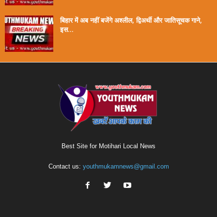
बिहार में अब नहीं बजेंगे अश्लील, द्विअर्थी और जातिसूचक गाने,
इस...
Best Site for Motihari Local News
Contact us:
youthmukamnews@gmail.com