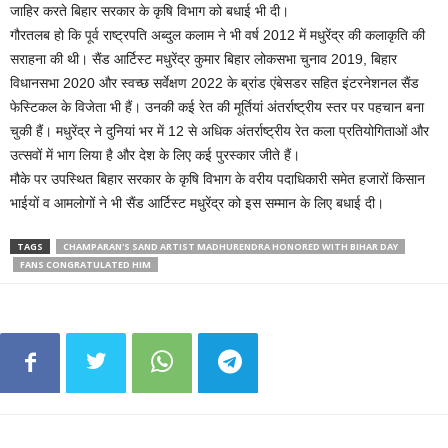
जाहिर करते बिहार सरकार के कृषि विभाग को बधाई भी दी।
गौरतलब हो कि पूर्व राष्ट्रपति अब्दुल कलाम ने भी वर्ष 2012 में मधुरेंद्र की कलाकृति की
सराहना की थी। सैंड आर्टिस्ट मधुरेंद्र कुमार बिहार लोकसभा चुनाव 2019, बिहार
विधानसभा 2020 और स्वच्छ सर्वेक्षण 2022 के ब्रांड एंबेसडर सहित इंटरनेशनल सैंड
फेस्टिकल के विजेता भी हैं। उनकी कई रेत की मूर्तियां अंतर्राष्ट्रीय स्तर पर पहचान बना
चुकी हैं। मधुरेंद्र ने दुनियां भर में 12 से अधिक अंतर्राष्ट्रीय रेत कला प्रतियोगिताओं और
उत्सवों में भाग लिया है और देश के लिए कई पुरस्कार जीते हैं।
मौके पर उपस्थित बिहार सरकार के कृषि विभाग के वरीय पदाधिकारी समेत हजारों किसान
भाईयों व आमलोगों ने भी सैंड आर्टिस्ट मधुरेंद्र को इस सम्मान के लिए बधाई दी।
TAGS
CHAMPARAN'S SAND ARTIST MADHURENDRA HONORED WITH BIHAR DAY
FANS CONGRATULATED HIM