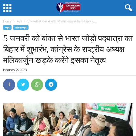
Home
न्यूज
5 जनवरी को बांका से भारत जोड़ो पदयात्रा का बिहार में शुभारंभ,...
न्यूज
लोकल न्यूज
5 जनवरी को बांका से भारत जोड़ो पदयात्रा का
बिहार में शुभारंभ, कांग्रेस के राष्ट्रीय अध्यक्ष
मलिकार्जुन खड़के करेंगे इसका नेतृत्व
January 2, 2023