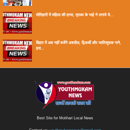
मोतिहारी में महिला की हत्या, मृतका के भाई ने लगाये ये...
बिहार में अब नहीं बजेंगे अश्लील, द्विअर्थी और जातिसूचक गाने,
इस...
Best Site for Motihari Local News