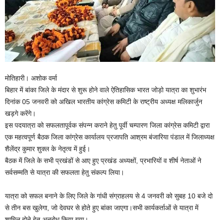
मोतिहारी। अशोक वर्मा
बिहार में बांका जिले के मंदार से शुरू होने वाले ऐतिहासिक भारत जोड़ो यात्रा का शुभारंभ
दिनांक 05 जनवरी को अखिल भारतीय कांग्रेस कमिटी के राष्ट्रीय अध्यक्ष मलिकार्जुन
खड़गे करेंगे।
इस पदयात्रा को सफलतापूर्वक संपन्न कराने हेतु पूर्वी चम्पारण जिला कांग्रेस कमिटी द्वारा
एक महत्वपूर्ण बैठक जिला कांग्रेस कार्यालय प्रजापति आश्रम बंजारिया पंडाल में जिलाध्यक्ष
शैलेंद्र कुमार शुक्ल के नेतृत्व में हुई।
बैठक में जिले के सभी प्रखंडों से आए हुए प्रखंड अध्यक्षों, प्रभारियों व शीर्ष नेताओं ने
सर्वसम्मति से यात्रा की सफलता हेतु संकल्प लिया।
यात्रा को सफल बनाने के लिए जिले के गांधी संग्राहलय से 4 जनवरी को सुबह 10 बजे दो
से तीन बस खुलेगा, जो देवघर से होते हुए बांका जाएगा।सभी कार्यकर्ताओं से यात्रा में
शामिल होने हेतु अनुरोध किया गया।