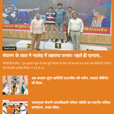
Featured
चंपारण के लाल ने नालंदा में लहराया परचमः पहले ही प्रयास...
मोतिहारी/नालंदा। यूथ मुकाम न्यूज नेटवर्क पूर्वी चंपारण के लिए गर्व का क्षण तब आया जब मोतिहारी स्टेशन
रोड निवासी प्रतीक मिश्रा ने 19 से 25...
अब सरकार तुरंत खरीदेगी टाउनशिप की जमीन, सम्राट कैबिनेट
की बैठक...
स्वतंत्रता सेनानी उत्तराधिकारी परिवार समिति का राष्ट्रीय मासिक
कार्यक्रम, असम सीएम...