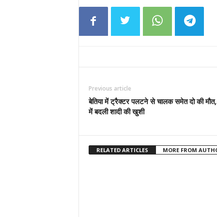
Previous article
बेतिया में ट्रैक्टर पलटने से चालक समेत दो की मौत
में बदली शादी की खुशी
RELATED ARTICLES
MORE FROM AUTH