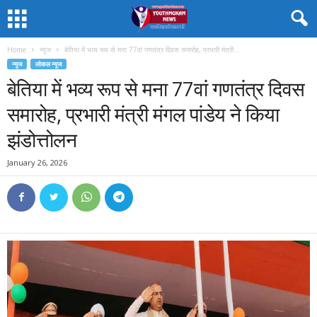
Home
न्यूज
बेतिया में भव्य रूप से मना 77वां गणतंत्र दिवस समारोह, प्रभारी मंत्री...
न्यूज
लोकल न्यूज
बेतिया में भव्य रूप से मना 77वां गणतंत्र दिवस
समारोह, प्रभारी मंत्री मंगल पांडेय ने किया
झंडोत्तोलन
January 26, 2026