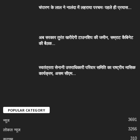
चंपारण के लाल ने नालंदा में लहराया परचमः पहले ही प्रयास...
अब सरकार तुरंत खरीदेगी टाउनशिप की जमीन, सम्राट कैबिनेट
की बैठक...
स्वतंत्रता सेनानी उत्तराधिकारी परिवार समिति का राष्ट्रीय मासिक
कार्यक्रम, असम सीएम...
POPULAR CATEGORY
3691
न्यूज
3266
लोकल न्यूज
310
क्राइम