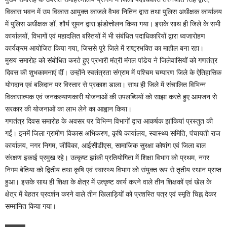
विकास भवन में उप विकास आयुक्त काजले वैभव नितिन द्वारा तथा पुलिस अधीक्षक कार्यालय
में पुलिस अधीक्षक डॉ. शौर्य सुमन द्वारा झंडोत्तोलन किया गया। इसके साथ ही जिले के सभी
कार्यालयों, विभागों एवं महादलित बस्तियों में भी संबंधित पदाधिकारियों द्वारा ध्वजारोहण
कार्यक्रम आयोजित किया गया, जिससे पूरे जिले में राष्ट्रभक्ति का माहौल बना रहा।
मुख्य समारोह को संबोधित करते हुए प्रभारी मंत्री मंगल पांडेय ने जिलेवासियों को गणतंत्र
दिवस की शुभकामनाएं दीं। उन्होंने स्वतंत्रता संग्राम में पश्चिम चम्पारण जिले के ऐतिहासिक
योगदान एवं बलिदान पर विस्तार से प्रकाश डाला। साथ ही जिले में संचालित विभिन्न
विकासात्मक एवं जनकल्याणकारी योजनाओं की उपलब्धियों को साझा करते हुए आमजन से
सरकार की योजनाओं का लाभ लेने का आह्वान किया।
गणतंत्र दिवस समारोह के अवसर पर विभिन्न विभागों द्वारा आकर्षक झांकियां प्रस्तुत की
गईं। इनमें जिला ग्रामीण विकास अभिकरण, कृषि कार्यालय, स्वास्थ्य समिति, पंचायती राज
कार्यालय, नगर निगम, जीविका, आईसीडीएस, सामाजिक सुरक्षा कोषांग एवं जिला बाल
संरक्षण इकाई प्रमुख रहे। उत्कृष्ट झांकी प्रतियोगिता में शिक्षा विभाग को प्रथम, नगर
निगम बेतिया को द्वितीय तथा कृषि एवं स्वास्थ्य विभाग को संयुक्त रूप से तृतीय स्थान प्राप्त
हुआ। इसके साथ ही शिक्षा के क्षेत्र में उत्कृष्ट कार्य करने वाले तीन शिक्षकों एवं खेल के
क्षेत्र में बेहतर प्रदर्शन करने वाले तीन खिलाड़ियों को प्रशस्ति पत्र एवं स्मृति चिह्न देकर
सम्मानित किया गया।