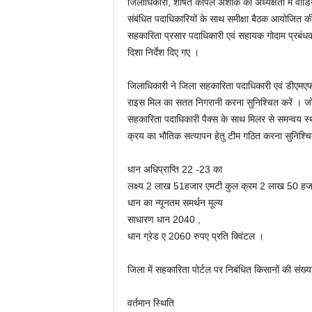
जिलाधिकारी, शीर्षत कपिल अशोक की अध्यक्षता में वीडियो 
संबंधित पदाधिकारियों के साथ समीक्षा बैठक आयोजित 
सहकारिता प्रसार पदाधिकारी एवं सहायक गोदाम प्रबंधक 
दिशा निर्देश दिए गए ।
जिलाधिकारी ने जिला सहकारिता पदाधिकारी एवं डीएमएफसी क
राइस मिल का सतत निगरानी करना सुनिश्चित करें । जो
सहकारिता पदाधिकारी पैक्स के साथ मिलर से समन्वय स्था
क्रय का भौतिक सत्यापन हेतु टीम गठित करना सुनिश्चि
धान अधिप्राप्ति 22 -23 का
लक्ष्य 2 लाख 51हजार एमटी कुल क्रम 2 लाख 50 हजा
धान का न्यूनतम समर्थन मूल्य
साधारण धान 2040 ,
धान ग्रेड ए 2060 रुपए प्रति क्विंटल ।
जिला में सहकारिता पोर्टल पर निबंधित किसानों की सं
वर्तमान स्थिति