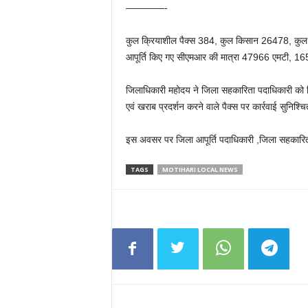
————-
कुल क्रियाशील पैक्स 384, कुल किसान 26478, कु
आपूर्ति किए गए सीएमआर की मात्रा 47966 एमटी, 1
जिलाधिकारी महोदय ने जिला सहकारिता पदाधिकारी को निर्
एवं खराब प्रदर्शन करने वाले पैक्स पर कार्रवाई सुनिश्
इस अवसर पर जिला आपूर्ति पदाधिकारी ,जिला सहकारित
TAGS
MOTIHARI LOCAL NEWS