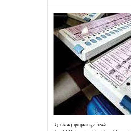
बिहार डेस्क। यूथ मुकाम न्यूज नेटवर्क