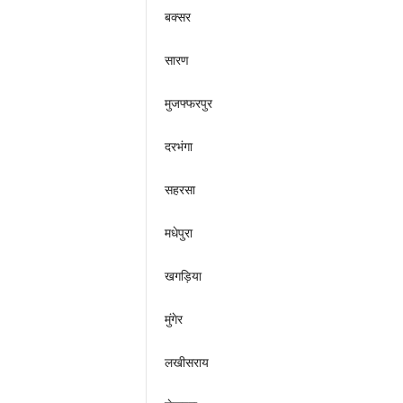
बक्सर
सारण
मुजफ्फरपुर
दरभंगा
सहरसा
मधेपुरा
खगड़िया
मुंगेर
लखीसराय