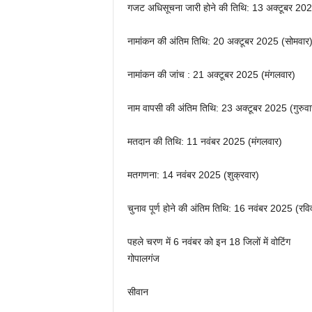
गजट अधिसूचना जारी होने की तिथि: 13 अक्टूबर 202
नामांकन की अंतिम तिथि: 20 अक्टूबर 2025 (सोमवार
नामांकन की जांच : 21 अक्टूबर 2025 (मंगलवार)
नाम वापसी की अंतिम तिथि: 23 अक्टूबर 2025 (गुरुवा
मतदान की तिथि: 11 नवंबर 2025 (मंगलवार)
मतगणना: 14 नवंबर 2025 (शुक्रवार)
चुनाव पूर्ण होने की अंतिम तिथि: 16 नवंबर 2025 (रवि
पहले चरण में 6 नवंबर को इन 18 जिलों में वोटिंग
गोपालगंज
सीवान