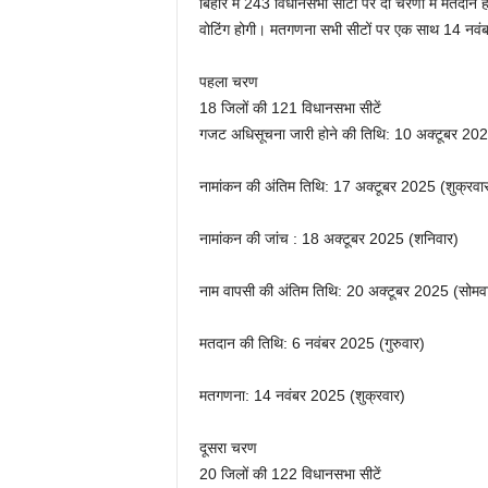
बिहार में 243 विधानसभा सीटों पर दो चरणों में मतदान 
वोटिंग होगी। मतगणना सभी सीटों पर एक साथ 14 नवं
पहला चरण
18 जिलों की 121 विधानसभा सीटें
गजट अधिसूचना जारी होने की तिथि: 10 अक्टूबर 202
नामांकन की अंतिम तिथि: 17 अक्टूबर 2025 (शुक्रवा
नामांकन की जांच : 18 अक्टूबर 2025 (शनिवार)
नाम वापसी की अंतिम तिथि: 20 अक्टूबर 2025 (सोमव
मतदान की तिथि: 6 नवंबर 2025 (गुरुवार)
मतगणना: 14 नवंबर 2025 (शुक्रवार)
दूसरा चरण
20 जिलों की 122 विधानसभा सीटें