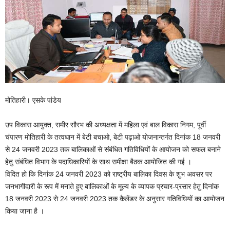
मोतिहारी। एसके पांडेय
उप विकास आयुक्त, समीर सौरभ की अध्यक्षता में महिला एवं बाल विकास निगम, पूर्वी
चंपारण मोतिहारी के तत्वधान में बेटी बचाओ, बेटी पढ़ाओ योजनान्तर्गत दिनांक 18 जनवरी
से 24 जनवरी 2023 तक बालिकाओं से संबंधित गतिविधियों के आयोजन को सफल बनाने
हेतु संबंधित विभाग के पदाधिकारियों के साथ समीक्षा बैठक आयोजित की गई ।
विदित हो कि दिनांक 24 जनवरी 2023 को राष्ट्रीय बालिका दिवस के शुभ अवसर पर
जनभागीदारी के रूप में मनाते हुए बालिकाओं के मूल्य के व्यापक प्रचार-प्रसार हेतु दिनांक
18 जनवरी 2023 से 24 जनवरी 2023 तक कैलेंडर के अनुसार गतिविधियों का आयोजन
किया जाना है ।