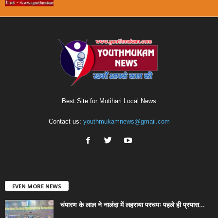
Best Site for Motihari Local News
Contact us:
youthmukamnews@gmail.com
EVEN MORE NEWS
चंपारण के लाल ने नालंदा में लहराया परचमः पहले ही प्रयास...