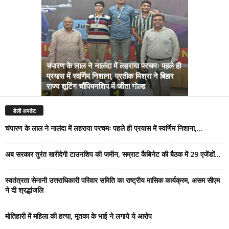
चंपारण के लाल ने नालंदा में लहराया परचमः पहले ही
प्रयास में स्वर्णिम निशाना, प्रतीक मिश्रा ने बिहार
अब सरकार तु
राज्य शूटिंग चौंपियनशिप में जीता गोल्ड
सम्राट कैबिने
डेली अपडेट
चंपारण के लाल ने नालंदा में लहराया परचमः पहले ही प्रयास में स्वर्णिम निशाना,...
अब सरकार तुरंत खरीदेगी टाउनशिप की जमीन, सम्राट कैबिनेट की बैठक में 29 एजेंडों...
स्वतंत्रता सेनानी उत्तराधिकारी परिवार समिति का राष्ट्रीय मासिक कार्यक्रम, असम सीएम
ने दी श्रद्धांजलि
मोतिहारी में महिला की हत्या, मृतका के भाई ने लगाये ये आरोप