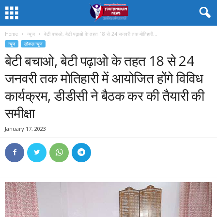
Home
न्यूज
बेटी बचाओ, बेटी पढ़ाओ के तहत 18 से 24 जनवरी तक मोतिहारी...
न्यूज
लोकल न्यूज
बेटी बचाओ, बेटी पढ़ाओ के तहत 18 से 24
जनवरी तक मोतिहारी में आयोजित होंगे विविध
कार्यक्रम, डीडीसी ने बैठक कर की तैयारी की
समीक्षा
January 17, 2023