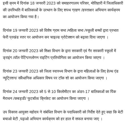
इसी क्रम में दिनांक 18 जनवरी 2023 को समाहरणालय परिसर, मोतिहारी में जिलाधिकारी
की उपस्थिति में बालिकाओं के उत्थान के लिए शपथ ग्रहण /हस्ताक्षर अभियान कार्यक्रम
का आयोजन किया गया है।
दिनांक 19 जनवरी 2023 को विशेष ग्राम सभा /महिला सभा /स्कूली बच्चों द्वारा प्रभात
फेरी प्रखंड स्तर पर आयोजन कर चाइल्ड प्रोटेक्शन को बढ़ावा दिया जाएगा ।
दिनांक 20 जनवरी 2023 को शिक्षा विभाग के द्वारा सरकारी एवं गैर सरकारी स्कूलों में
ड्राइंग /वॉल पेंटिंग/स्लोगन राइटिंग प्रतियोगिता का आयोजन किया जाएगा ।
दिनांक 23 जनवरी 2023 को जिला स्वास्थ्य विभाग के द्वारा महिलाओं के लिए हेल्थ एंड
न्यूट्रिशन/ संवैधानिक अधिकार विषय पर टॉक शो का आयोजन किया जाएगा ।
दिनांक 24 जनवरी 2023 को 5 से 10 किलोमीटर का अंडर-17 बालिकाओं का पिंक
मैराथन /कबड्डी/ फुटबॉल/ क्रिकेट का आयोजन किया जाएगा ।
उप विकास आयुक्त महोदय ने संबंधित विभाग के पदाधिकारी को निर्देश देते हुए कहा कि बेटी
बचाओ बेटी ,पढ़ाओ अभियान कार्यक्रम को हर हाल में सफल बनाया जाए ।