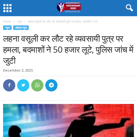
Home
न्यूज
लहना वसूली कर लौट रहे व्यवसायी पुत्र पर हमला, बदमाशों ने 50...
न्यूज
लोकल न्यूज
लहना वसूली कर लौट रहे व्यवसायी पुत्र पर
हमला, बदमाशों ने 50 हजार लूटे, पुलिस जांच में
जुटी
December 2, 2025