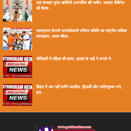
अब सरकार तुरंत खरीदेगी टाउनशिप की जमीन, सम्राट कैबिनेट
की बैठक...
स्वतंत्रता सेनानी उत्तराधिकारी परिवार समिति का राष्ट्रीय मासिक
कार्यक्रम, असम सीएम...
मोतिहारी में महिला की हत्या, मृतका के भाई ने लगाये ये...
बिहार में अब नहीं बजेंगे अश्लील, द्विअर्थी और जातिसूचक गाने,
इस...