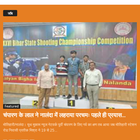
जॉब
Featured
चंपारण के लाल ने नालंदा में लहराया परचमः पहले ही प्रयास...
मोतिहारी/नालंदा। यूथ मुकाम न्यूज नेटवर्क पूर्वी चंपारण के लिए गर्व का क्षण तब आया जब मोतिहारी स्टेशन
रोड निवासी प्रतीक मिश्रा ने 19 से 25...