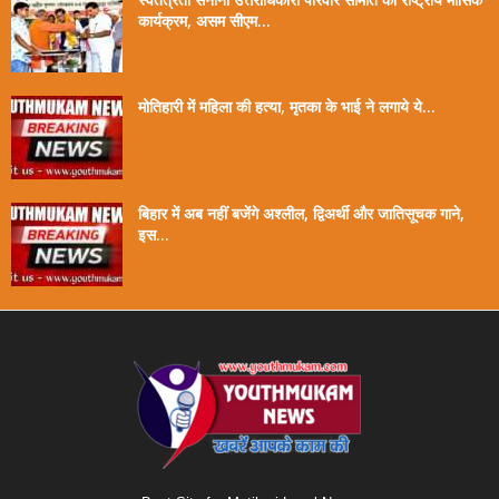
कार्यक्रम, असम सीएम...
मोतिहारी में महिला की हत्या, मृतका के भाई ने लगाये ये...
बिहार में अब नहीं बजेंगे अश्लील, द्विअर्थी और जातिसूचक गाने,
इस...