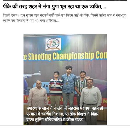
पीके की तरह शहर में नंगा-पुंगा धूम रहा था एक व्यक्ति,...
दिल्ली डेस्क। यूथ मुकाम न्यूज नेटवर्क वर्षों पहले एक फिल्म आई थी पीके, जिसमें आमिर खान ने नंगा-पुंगा
व्यक्ति का किरदार निभाया था, मगर अमेरिका...
चंपारण के लाल ने नालंदा में लहराया परचमः पहले ही
प्रयास में स्वर्णिम निशाना, प्रतीक मिश्रा ने बिहार
अब सरकार तु
राज्य शूटिंग चौंपियनशिप में जीता गोल्ड
सम्राट कैबिने