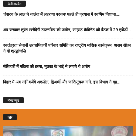
डेली अपडेट
चंपारण के लाल ने नालंदा में लहराया परचमः पहले ही प्रयास में स्वर्णिम निशाना,...
अब सरकार तुरंत खरीदेगी टाउनशिप की जमीन, सम्राट कैबिनेट की बैठक में 29 एजेंडों...
स्वतंत्रता सेनानी उत्तराधिकारी परिवार समिति का राष्ट्रीय मासिक कार्यक्रम, असम सीएम
ने दी श्रद्धांजलि
मोतिहारी में महिला की हत्या, मृतका के भाई ने लगाये ये आरोप
बिहार में अब नहीं बजेंगे अश्लील, द्विअर्थी और जातिसूचक गाने, इस विभाग ने गृह...
मोस्ट व्यूड
जॉब