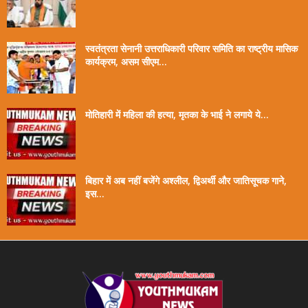
स्वतंत्रता सेनानी उत्तराधिकारी परिवार समिति का राष्ट्रीय मासिक
कार्यक्रम, असम सीएम...
मोतिहारी में महिला की हत्या, मृतका के भाई ने लगाये ये...
बिहार में अब नहीं बजेंगे अश्लील, द्विअर्थी और जातिसूचक गाने,
इस...