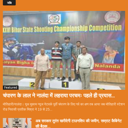
जॉब
Featured
चंपारण के लाल ने नालंदा में लहराया परचमः पहले ही प्रयास...
मोतिहारी/नालंदा। यूथ मुकाम न्यूज नेटवर्क पूर्वी चंपारण के लिए गर्व का क्षण तब आया जब मोतिहारी स्टेशन
रोड निवासी प्रतीक मिश्रा ने 19 से 25...
अब सरकार तुरंत खरीदेगी टाउनशिप की जमीन, सम्राट कैबिनेट
की बैठक...