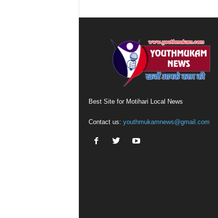
Best Site for Motihari Local News
Contact us:
youthmukamnews@gmail.com