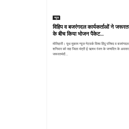
न्यूज
विहिप व बजरंगदल कार्यकर्ताओं ने जरूरतम
के बीच किया भोजन पैकेट...
मोतिहारी। यूथ मुकाम न्यूज नेटवर्क विश्व हिंदू परिषद व बजरंगदल द
शनिवार को सह जिला मंत्री ई ऋषभ रंजन के जन्मदिन के अवसर
जरूरतमंदों...