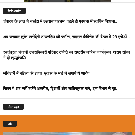
डेली अपडेट
चंपारण के लाल ने नालंदा में लहराया परचमः पहले ही प्रयास में स्वर्णिम निशाना,...
अब सरकार तुरंत खरीदेगी टाउनशिप की जमीन, सम्राट कैबिनेट की बैठक में 29 एजेंडों...
स्वतंत्रता सेनानी उत्तराधिकारी परिवार समिति का राष्ट्रीय मासिक कार्यक्रम, असम सीएम
ने दी श्रद्धांजलि
मोतिहारी में महिला की हत्या, मृतका के भाई ने लगाये ये आरोप
बिहार में अब नहीं बजेंगे अश्लील, द्विअर्थी और जातिसूचक गाने, इस विभाग ने गृह...
मोस्ट व्यूड
जॉब