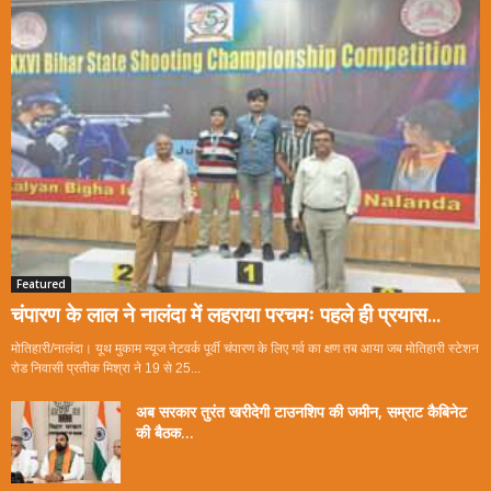
Featured
चंपारण के लाल ने नालंदा में लहराया परचमः पहले ही प्रयास...
मोतिहारी/नालंदा। यूथ मुकाम न्यूज नेटवर्क पूर्वी चंपारण के लिए गर्व का क्षण तब आया जब मोतिहारी स्टेशन
रोड निवासी प्रतीक मिश्रा ने 19 से 25...
अब सरकार तुरंत खरीदेगी टाउनशिप की जमीन, सम्राट कैबिनेट
की बैठक...