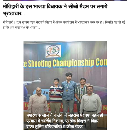
मोतिहारी के इस भाजपा विधायक ने सीओ मैडम पर लगाये
भ्रष्टाचार...
मोतिहारी। यूथ मुकाम न्यूज नेटवर्क बिहार में अंचल कार्यालय में भ्रष्टाचार चरम पर है। स्थिति यह हो गई
है कि अब सत्ता पक्ष के भाजपा...
चंपारण के लाल ने नालंदा में लहराया परचमः पहले ही
प्रयास में स्वर्णिम निशाना, प्रतीक मिश्रा ने बिहार
अब सरकार तु
राज्य शूटिंग चौंपियनशिप में जीता गोल्ड
सम्राट कैबिने