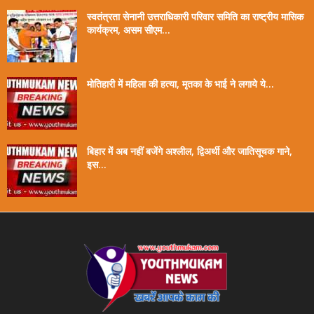
स्वतंत्रता सेनानी उत्तराधिकारी परिवार समिति का राष्ट्रीय मासिक
कार्यक्रम, असम सीएम...
मोतिहारी में महिला की हत्या, मृतका के भाई ने लगाये ये...
बिहार में अब नहीं बजेंगे अश्लील, द्विअर्थी और जातिसूचक गाने,
इस...