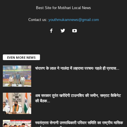
Best Site for Motihari Local News
Contact us:
youthmukamnews@gmail.com
EVEN MORE NEWS
चंपारण के लाल ने नालंदा में लहराया परचमः पहले ही प्रयास...
अब सरकार तुरंत खरीदेगी टाउनशिप की जमीन, सम्राट कैबिनेट
की बैठक...
स्वतंत्रता सेनानी उत्तराधिकारी परिवार समिति का राष्ट्रीय मासिक