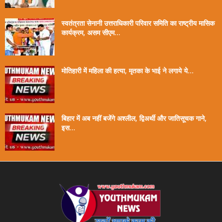
स्वतंत्रता सेनानी उत्तराधिकारी परिवार समिति का राष्ट्रीय मासिक
कार्यक्रम, असम सीएम...
मोतिहारी में महिला की हत्या, मृतका के भाई ने लगाये ये...
बिहार में अब नहीं बजेंगे अश्लील, द्विअर्थी और जातिसूचक गाने,
इस...