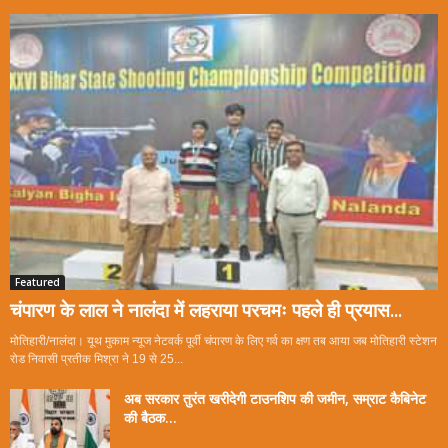
Featured
चंपारण के लाल ने नालंदा में लहराया परचमः पहले ही प्रयास...
मोतिहारी/नालंदा। यूथ मुकाम न्यूज नेटवर्क पूर्वी चंपारण के लिए गर्व का क्षण तब आया जब मोतिहारी स्टेशन
रोड निवासी प्रतीक मिश्रा ने 19 से 25...
अब सरकार तुरंत खरीदेगी टाउनशिप की जमीन, सम्राट कैबिनेट
की बैठक...