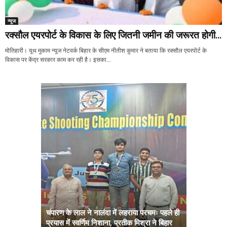
न्यूज
रक्सौल एयरपोर्ट के विकास के लिए जितनी जमीन की जरूरत होगी...
मोतिहारी। यूथ मुकाम न्यूज नेटवर्क बिहार के सीएम नीतीश कुमार ने बताया कि रक्सौल एयरपोर्ट के
विकास पर केंद्र सरकार काम कर रही है। इसका...
चंपारण के लाल ने नालंदा में लहराया परचमः पहले ही
प्रयास में स्वर्णिम निशाना, प्रतीक मिश्रा ने बिहार
अब सरकार तु