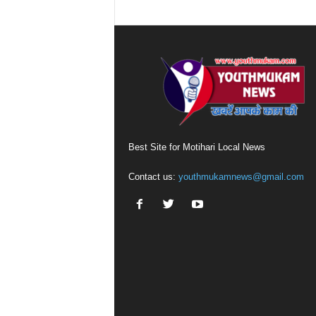
Best Site for Motihari Local News
Contact us:
youthmukamnews@gmail.com