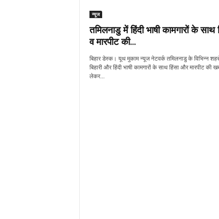
न्यूज
तमिलनाडु में हिंदी भाषी कामगारों के साथ 
व मारपीट की...
बिहार डेस्क। यूथ मुकाम न्यूज नेटवर्क तमिलनाडु के विभिन्न शहरों 
बिहारी और हिंदी भाषी कामगारों के साथ हिंसा और मारपीट की खब
लेकर...