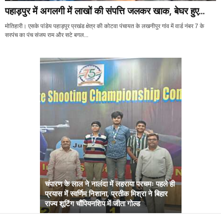
पहाड़पुर में अगलगी में लाखों की संपत्ति जलकर खाक, बेघर हुए...
मोतिहारी। एसके पांडेय पहाड़पुर प्रखंड क्षेत्र की कोटवा पंचायत के लखनीपुर गांव में वार्ड नंबर 7 के
सरपंच का पंच संजय राम और सटे बगल...
चंपारण के लाल ने नालंदा में लहराया परचमः पहले ही
प्रयास में स्वर्णिम निशाना, प्रतीक मिश्रा ने बिहार
अब सरकार तु
राज्य शूटिंग चौंपियनशिप में जीता गोल्ड
सम्राट कैबिने