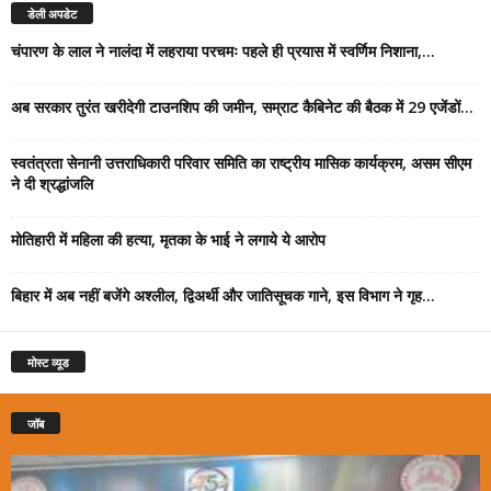
डेली अपडेट
चंपारण के लाल ने नालंदा में लहराया परचमः पहले ही प्रयास में स्वर्णिम निशाना,...
अब सरकार तुरंत खरीदेगी टाउनशिप की जमीन, सम्राट कैबिनेट की बैठक में 29 एजेंडों...
स्वतंत्रता सेनानी उत्तराधिकारी परिवार समिति का राष्ट्रीय मासिक कार्यक्रम, असम सीएम
ने दी श्रद्धांजलि
मोतिहारी में महिला की हत्या, मृतका के भाई ने लगाये ये आरोप
बिहार में अब नहीं बजेंगे अश्लील, द्विअर्थी और जातिसूचक गाने, इस विभाग ने गृह...
मोस्ट व्यूड
जॉब