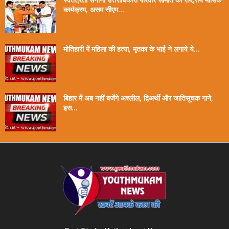
कार्यक्रम, असम सीएम...
मोतिहारी में महिला की हत्या, मृतका के भाई ने लगाये ये...
बिहार में अब नहीं बजेंगे अश्लील, द्विअर्थी और जातिसूचक गाने,
इस...