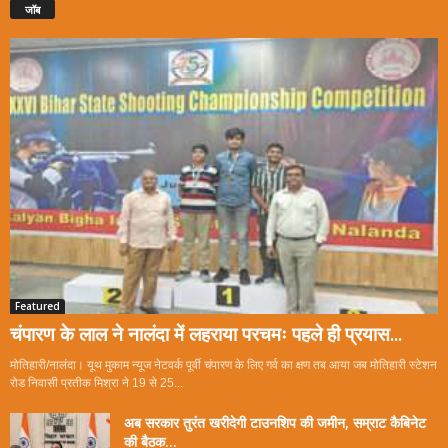
जॉब
Featured
चंपारण के लाल ने नालंदा में लहराया परचमः पहले ही प्रयास...
मोतिहारी/नालंदा। यूथ मुकाम न्यूज नेटवर्क पूर्वी चंपारण के लिए गर्व का क्षण तब आया जब मोतिहारी स्टेशन
रोड निवासी प्रतीक मिश्रा ने 19 से 25...
अब सरकार तुरंत खरीदेगी टाउनशिप की जमीन, सम्राट कैबिनेट
की बैठक...