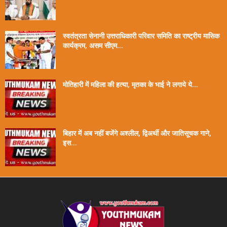
स्वतंत्रता सेनानी उत्तराधिकारी परिवार समिति का राष्ट्रीय मासिक
कार्यक्रम, असम सीएम...
मोतिहारी में महिला की हत्या, मृतका के भाई ने लगाये ये...
बिहार में अब नहीं बजेंगे अश्लील, द्विअर्थी और जातिसूचक गाने,
इस...