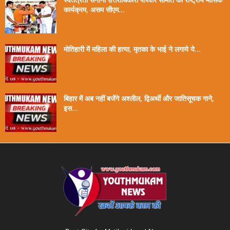
कार्यक्रम, असम सीएम...
मोतिहारी में महिला की हत्या, मृतका के भाई ने लगाये ये...
बिहार में अब नहीं बजेंगे अश्लील, द्विअर्थी और जातिसूचक गाने,
इस...