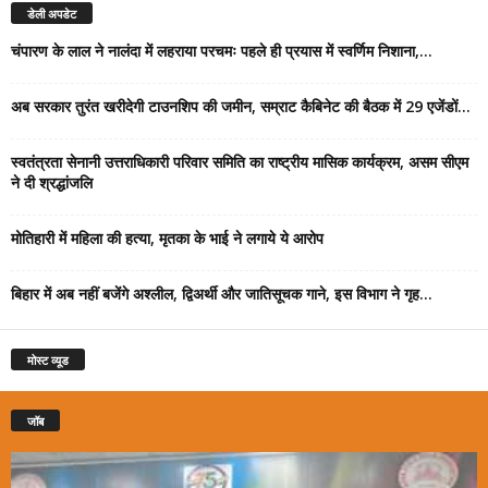
डेली अपडेट
चंपारण के लाल ने नालंदा में लहराया परचमः पहले ही प्रयास में स्वर्णिम निशाना,...
अब सरकार तुरंत खरीदेगी टाउनशिप की जमीन, सम्राट कैबिनेट की बैठक में 29 एजेंडों...
स्वतंत्रता सेनानी उत्तराधिकारी परिवार समिति का राष्ट्रीय मासिक कार्यक्रम, असम सीएम
ने दी श्रद्धांजलि
मोतिहारी में महिला की हत्या, मृतका के भाई ने लगाये ये आरोप
बिहार में अब नहीं बजेंगे अश्लील, द्विअर्थी और जातिसूचक गाने, इस विभाग ने गृह...
मोस्ट व्यूड
जॉब