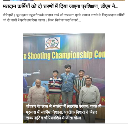
मतदान कर्मियों को दो चरणों में दिया जाएगा प्रशिक्षण, डीएम ने...
मोतिहारी। यूथ मुकाम न्यूज नेटवर्क मतदान कार्य को सफलता पूवर्क सम्पन्न कराने के लिए मतदान कर्मियों
को दो चरणों में प्रशिक्षण दिया जाएगा। जिला निर्वाचन पदाधिकारी...
चंपारण के लाल ने नालंदा में लहराया परचमः पहले ही
प्रयास में स्वर्णिम निशाना, प्रतीक मिश्रा ने बिहार
अब सरकार तु
राज्य शूटिंग चौंपियनशिप में जीता गोल्ड
सम्राट कैबिने