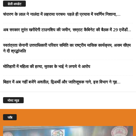
डेली अपडेट
चंपारण के लाल ने नालंदा में लहराया परचमः पहले ही प्रयास में स्वर्णिम निशाना,...
अब सरकार तुरंत खरीदेगी टाउनशिप की जमीन, सम्राट कैबिनेट की बैठक में 29 एजेंडों...
स्वतंत्रता सेनानी उत्तराधिकारी परिवार समिति का राष्ट्रीय मासिक कार्यक्रम, असम सीएम
ने दी श्रद्धांजलि
मोतिहारी में महिला की हत्या, मृतका के भाई ने लगाये ये आरोप
बिहार में अब नहीं बजेंगे अश्लील, द्विअर्थी और जातिसूचक गाने, इस विभाग ने गृह...
मोस्ट व्यूड
जॉब