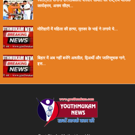
कार्यक्रम, असम सीएम...
मोतिहारी में महिला की हत्या, मृतका के भाई ने लगाये ये...
बिहार में अब नहीं बजेंगे अश्लील, द्विअर्थी और जातिसूचक गाने,
इस...