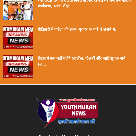
कार्यक्रम, असम सीएम...
मोतिहारी में महिला की हत्या, मृतका के भाई ने लगाये ये...
बिहार में अब नहीं बजेंगे अश्लील, द्विअर्थी और जातिसूचक गाने,
इस...