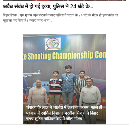
अवैध संबंध में हो गई हत्या, पुलिस ने 24 घंटे के...
बिहार डेस्क। यूथ मुकाम न्यूज नेटवर्क नवादा पुलिस ने घटना के 24 घंटे के भीतर ही हत्याकांड का
खुलासा कर लिया है। नवादा नगर थाना...
चंपारण के लाल ने नालंदा में लहराया परचमः पहले ही
प्रयास में स्वर्णिम निशाना, प्रतीक मिश्रा ने बिहार
अब सरकार तु
राज्य शूटिंग चौंपियनशिप में जीता गोल्ड
सम्राट कैबिने