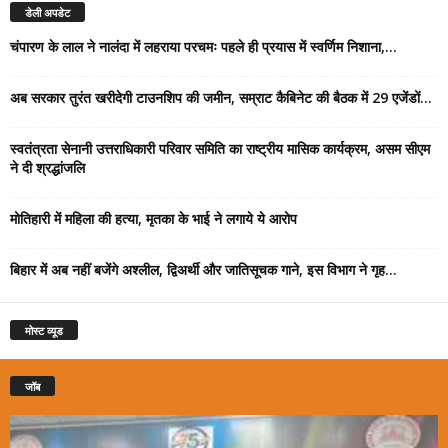
डेली अपडेट
चंपारण के लाल ने नालंदा में लहराया परचमः पहले ही प्रयास में स्वर्णिम निशाना,...
अब सरकार तुरंत खरीदेगी टाउनशिप की जमीन, सम्राट कैबिनेट की बैठक में 29 एजेंडों...
स्वतंत्रता सेनानी उत्तराधिकारी परिवार समिति का राष्ट्रीय मासिक कार्यक्रम, असम सीएम
ने दी श्रद्धांजलि
मोतिहारी में महिला की हत्या, मृतका के भाई ने लगाये ये आरोप
बिहार में अब नहीं बजेंगे अश्लील, द्विअर्थी और जातिसूचक गाने, इस विभाग ने गृह...
मोस्ट व्यूड
जॉब