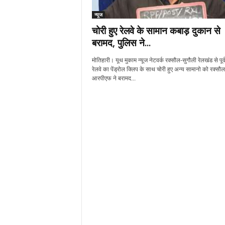
न्यूज
चोरी हुए रेलवे के सामान कबाड़ दुकान से
बरामद, पुलिस ने...
मोतिहारी। यूथ मुकाम न्यूज नेटवर्क रक्सौल-सुगौली रेलखंड से पूर्व
रेलवे का पेंड्रोल क्लिप के साथ चोरी हुए अन्य सामानो को रक्सौल
आरपीएफ ने बरामद...