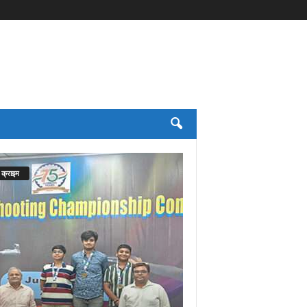
क्राइम