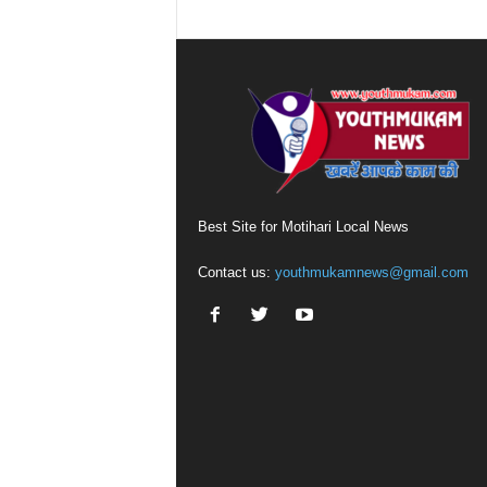
Best Site for Motihari Local News
Contact us:
youthmukamnews@gmail.com