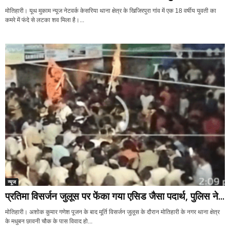
मोतिहारी। यूथ मुकाम न्यूज नेटवर्क केसरिया थाना क्षेत्र के खिजिरपुरा गांव में एक 18 वर्षीय युवती का
कमरे में फंदे से लटका शव मिला है।...
न्यूज
प्रतिमा विसर्जन जुलूस पर फेंका गया एसिड जैसा पदार्थ, पुलिस ने...
मोतिहारी। अशोक कुमार गणेश पूजन के बाद मूर्ति विसर्जन जुलूस के दौरान मोतिहारी के नगर थाना क्षेत्र
के मधुबन छावनी चौक के पास विवाद हो...