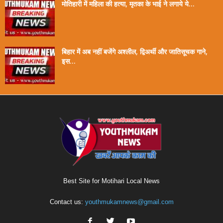
मोतिहारी में महिला की हत्या, मृतका के भाई ने लगाये ये...
बिहार में अब नहीं बजेंगे अश्लील, द्विअर्थी और जातिसूचक गाने,
इस...
Best Site for Motihari Local News
Contact us:
youthmukamnews@gmail.com