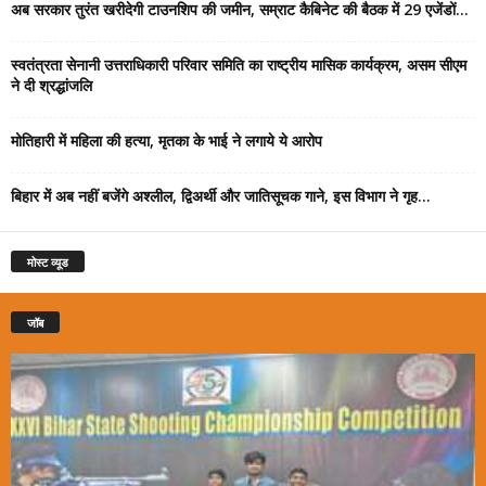
अब सरकार तुरंत खरीदेगी टाउनशिप की जमीन, सम्राट कैबिनेट की बैठक में 29 एजेंडों...
स्वतंत्रता सेनानी उत्तराधिकारी परिवार समिति का राष्ट्रीय मासिक कार्यक्रम, असम सीएम
ने दी श्रद्धांजलि
मोतिहारी में महिला की हत्या, मृतका के भाई ने लगाये ये आरोप
बिहार में अब नहीं बजेंगे अश्लील, द्विअर्थी और जातिसूचक गाने, इस विभाग ने गृह...
मोस्ट व्यूड
जॉब