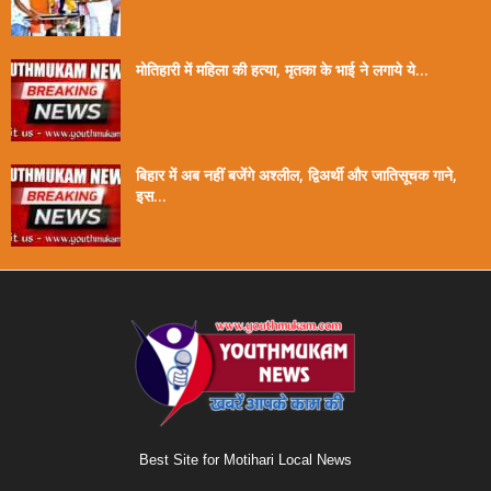
मोतिहारी में महिला की हत्या, मृतका के भाई ने लगाये ये...
बिहार में अब नहीं बजेंगे अश्लील, द्विअर्थी और जातिसूचक गाने,
इस...
Best Site for Motihari Local News