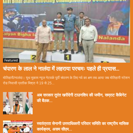
Featured
चंपारण के लाल ने नालंदा में लहराया परचमः पहले ही प्रयास...
मोतिहारी/नालंदा। यूथ मुकाम न्यूज नेटवर्क पूर्वी चंपारण के लिए गर्व का क्षण तब आया जब मोतिहारी स्टेशन
रोड निवासी प्रतीक मिश्रा ने 19 से 25...
अब सरकार तुरंत खरीदेगी टाउनशिप की जमीन, सम्राट कैबिनेट
की बैठक...
स्वतंत्रता सेनानी उत्तराधिकारी परिवार समिति का राष्ट्रीय मासिक
कार्यक्रम, असम सीएम...