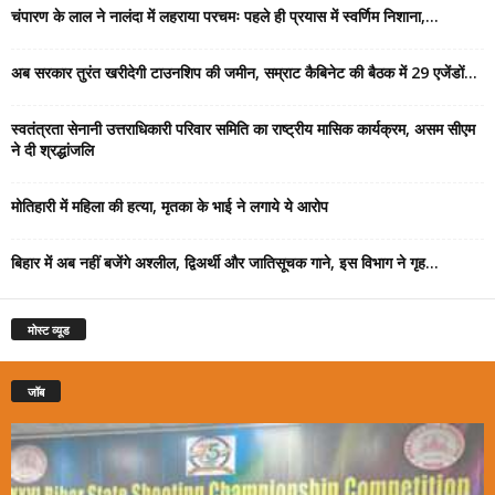
चंपारण के लाल ने नालंदा में लहराया परचमः पहले ही प्रयास में स्वर्णिम निशाना,...
अब सरकार तुरंत खरीदेगी टाउनशिप की जमीन, सम्राट कैबिनेट की बैठक में 29 एजेंडों...
स्वतंत्रता सेनानी उत्तराधिकारी परिवार समिति का राष्ट्रीय मासिक कार्यक्रम, असम सीएम
ने दी श्रद्धांजलि
मोतिहारी में महिला की हत्या, मृतका के भाई ने लगाये ये आरोप
बिहार में अब नहीं बजेंगे अश्लील, द्विअर्थी और जातिसूचक गाने, इस विभाग ने गृह...
मोस्ट व्यूड
जॉब