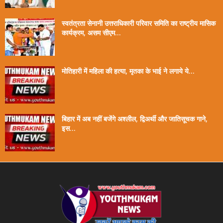
स्वतंत्रता सेनानी उत्तराधिकारी परिवार समिति का राष्ट्रीय मासिक
कार्यक्रम, असम सीएम...
मोतिहारी में महिला की हत्या, मृतका के भाई ने लगाये ये...
बिहार में अब नहीं बजेंगे अश्लील, द्विअर्थी और जातिसूचक गाने,
इस...