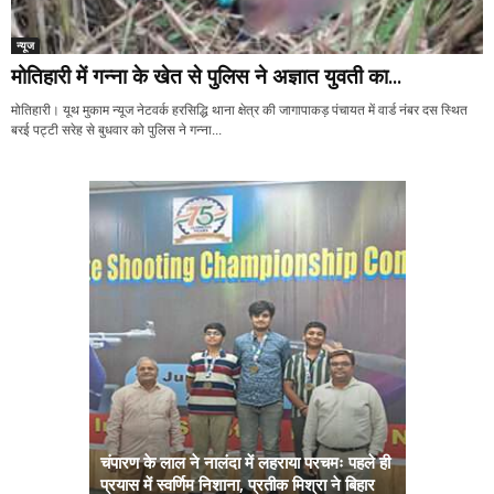
न्यूज
मोतिहारी में गन्ना के खेत से पुलिस ने अज्ञात युवती का...
मोतिहारी। यूथ मुकाम न्यूज नेटवर्क हरसिद्धि थाना क्षेत्र की जागापाकड़ पंचायत में वार्ड नंबर दस स्थित
बरई पट्टी सरेह से बुधवार को पुलिस ने गन्ना...
चंपारण के लाल ने नालंदा में लहराया परचमः पहले ही
प्रयास में स्वर्णिम निशाना, प्रतीक मिश्रा ने बिहार
अब सरकार तु