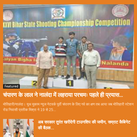
Featured
चंपारण के लाल ने नालंदा में लहराया परचमः पहले ही प्रयास...
मोतिहारी/नालंदा। यूथ मुकाम न्यूज नेटवर्क पूर्वी चंपारण के लिए गर्व का क्षण तब आया जब मोतिहारी स्टेशन
रोड निवासी प्रतीक मिश्रा ने 19 से 25...
अब सरकार तुरंत खरीदेगी टाउनशिप की जमीन, सम्राट कैबिनेट
की बैठक...