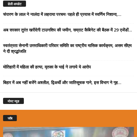
डेली अपडेट
चंपारण के लाल ने नालंदा में लहराया परचमः पहले ही प्रयास में स्वर्णिम निशाना,...
अब सरकार तुरंत खरीदेगी टाउनशिप की जमीन, सम्राट कैबिनेट की बैठक में 29 एजेंडों...
स्वतंत्रता सेनानी उत्तराधिकारी परिवार समिति का राष्ट्रीय मासिक कार्यक्रम, असम सीएम
ने दी श्रद्धांजलि
मोतिहारी में महिला की हत्या, मृतका के भाई ने लगाये ये आरोप
बिहार में अब नहीं बजेंगे अश्लील, द्विअर्थी और जातिसूचक गाने, इस विभाग ने गृह...
मोस्ट व्यूड
जॉब