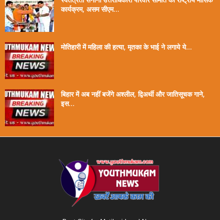
कार्यक्रम, असम सीएम...
मोतिहारी में महिला की हत्या, मृतका के भाई ने लगाये ये...
बिहार में अब नहीं बजेंगे अश्लील, द्विअर्थी और जातिसूचक गाने,
इस...