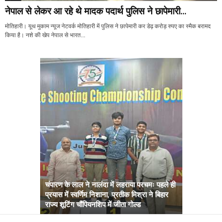
नेपाल से लेकर आ रहे थे मादक पदार्थ पुलिस ने छापेमारी...
मोतिहारी। यूथ मुकाम न्यूज नेटवर्क मोतिहारी में पुलिस ने छापेमारी कर डेढ़ करोड़ रुपए का स्मैक बरामद
किया है। नशे की खेप नेपाल से भारत...
चंपारण के लाल ने नालंदा में लहराया परचमः पहले ही
प्रयास में स्वर्णिम निशाना, प्रतीक मिश्रा ने बिहार
अब सरकार तु
राज्य शूटिंग चौंपियनशिप में जीता गोल्ड
सम्राट कैबिने