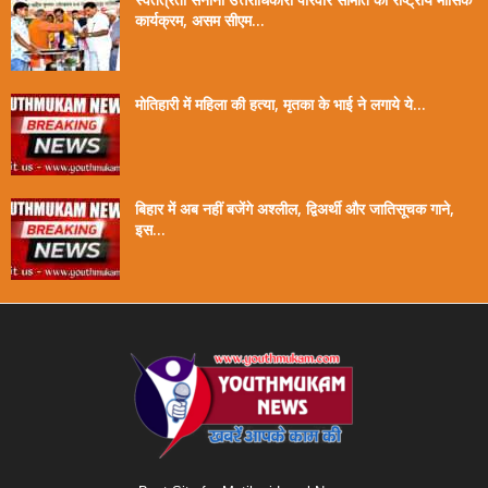
कार्यक्रम, असम सीएम...
मोतिहारी में महिला की हत्या, मृतका के भाई ने लगाये ये...
बिहार में अब नहीं बजेंगे अश्लील, द्विअर्थी और जातिसूचक गाने,
इस...