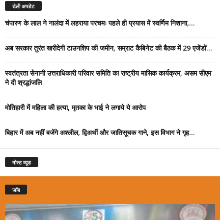
डेली अपडेट
चंपारण के लाल ने नालंदा में लहराया परचमः पहले ही प्रयास में स्वर्णिम निशाना,...
अब सरकार तुरंत खरीदेगी टाउनशिप की जमीन, सम्राट कैबिनेट की बैठक में 29 एजेंडों...
स्वतंत्रता सेनानी उत्तराधिकारी परिवार समिति का राष्ट्रीय मासिक कार्यक्रम, असम सीएम
ने दी श्रद्धांजलि
मोतिहारी में महिला की हत्या, मृतका के भाई ने लगाये ये आरोप
बिहार में अब नहीं बजेंगे अश्लील, द्विअर्थी और जातिसूचक गाने, इस विभाग ने गृह...
मोस्ट व्यूड
जॉब