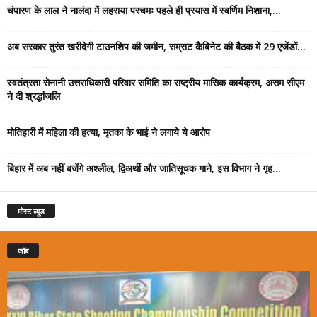
चंपारण के लाल ने नालंदा में लहराया परचमः पहले ही प्रयास में स्वर्णिम निशाना,...
अब सरकार तुरंत खरीदेगी टाउनशिप की जमीन, सम्राट कैबिनेट की बैठक में 29 एजेंडों...
स्वतंत्रता सेनानी उत्तराधिकारी परिवार समिति का राष्ट्रीय मासिक कार्यक्रम, असम सीएम
ने दी श्रद्धांजलि
मोतिहारी में महिला की हत्या, मृतका के भाई ने लगाये ये आरोप
बिहार में अब नहीं बजेंगे अश्लील, द्विअर्थी और जातिसूचक गाने, इस विभाग ने गृह...
मोस्ट व्यूड
जॉब