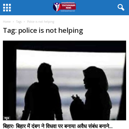
Home
Tags
Police is not helping
Tag: police is not helping
न्यूज
बिहारः बिहार में दंबग ने विधवा पर बनाया अवैध संबंध बनाने...