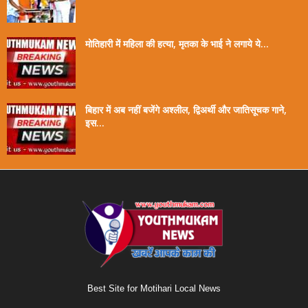
मोतिहारी में महिला की हत्या, मृतका के भाई ने लगाये ये...
बिहार में अब नहीं बजेंगे अश्लील, द्विअर्थी और जातिसूचक गाने,
इस...
Best Site for Motihari Local News