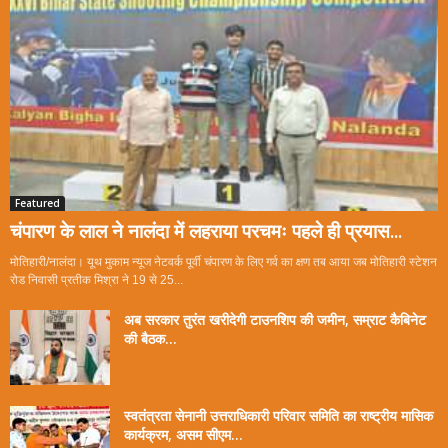
Featured
चंपारण के लाल ने नालंदा में लहराया परचमः पहले ही प्रयास...
मोतिहारी/नालंदा। यूथ मुकाम न्यूज नेटवर्क पूर्वी चंपारण के लिए गर्व का क्षण तब आया जब मोतिहारी स्टेशन
रोड निवासी प्रतीक मिश्रा ने 19 से 25...
अब सरकार तुरंत खरीदेगी टाउनशिप की जमीन, सम्राट कैबिनेट
की बैठक...
स्वतंत्रता सेनानी उत्तराधिकारी परिवार समिति का राष्ट्रीय मासिक
कार्यक्रम, असम सीएम...