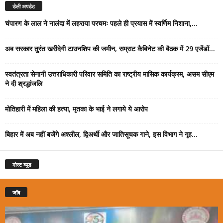
डेली अपडेट
चंपारण के लाल ने नालंदा में लहराया परचमः पहले ही प्रयास में स्वर्णिम निशाना,...
अब सरकार तुरंत खरीदेगी टाउनशिप की जमीन, सम्राट कैबिनेट की बैठक में 29 एजेंडों...
स्वतंत्रता सेनानी उत्तराधिकारी परिवार समिति का राष्ट्रीय मासिक कार्यक्रम, असम सीएम
ने दी श्रद्धांजलि
मोतिहारी में महिला की हत्या, मृतका के भाई ने लगाये ये आरोप
बिहार में अब नहीं बजेंगे अश्लील, द्विअर्थी और जातिसूचक गाने, इस विभाग ने गृह...
मोस्ट व्यूड
जॉब