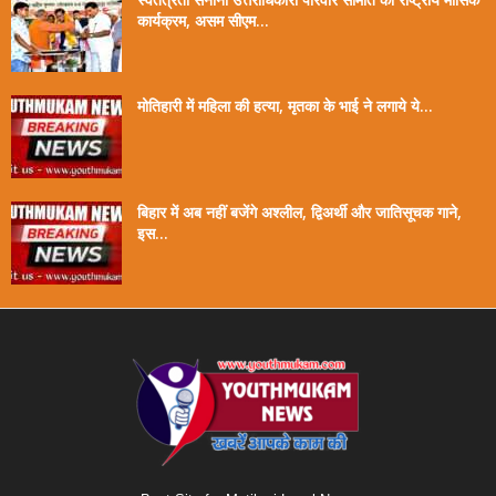
कार्यक्रम, असम सीएम...
मोतिहारी में महिला की हत्या, मृतका के भाई ने लगाये ये...
बिहार में अब नहीं बजेंगे अश्लील, द्विअर्थी और जातिसूचक गाने,
इस...