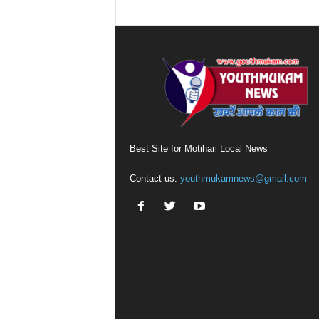
Best Site for Motihari Local News
Contact us:
youthmukamnews@gmail.com