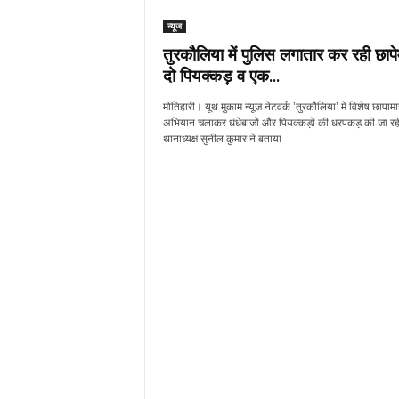
न्यूज
तुरकौलिया में पुलिस लगातार कर रही छापे
दो पियक्कड़ व एक...
मोतिहारी। यूथ मुकाम न्यूज नेटवर्क ’तुरकौलिया’ में विशेष छापामा
अभियान चलाकर धंधेबाजों और पियक्कड़ों की धरपकड़ की जा रह
थानाध्यक्ष सुनील कुमार ने बताया...