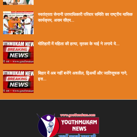
स्वतंत्रता सेनानी उत्तराधिकारी परिवार समिति का राष्ट्रीय मासिक
कार्यक्रम, असम सीएम...
मोतिहारी में महिला की हत्या, मृतका के भाई ने लगाये ये...
बिहार में अब नहीं बजेंगे अश्लील, द्विअर्थी और जातिसूचक गाने,
इस...