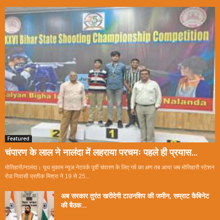
Featured
चंपारण के लाल ने नालंदा में लहराया परचमः पहले ही प्रयास...
मोतिहारी/नालंदा। यूथ मुकाम न्यूज नेटवर्क पूर्वी चंपारण के लिए गर्व का क्षण तब आया जब मोतिहारी स्टेशन
रोड निवासी प्रतीक मिश्रा ने 19 से 25...
अब सरकार तुरंत खरीदेगी टाउनशिप की जमीन, सम्राट कैबिनेट
की बैठक...