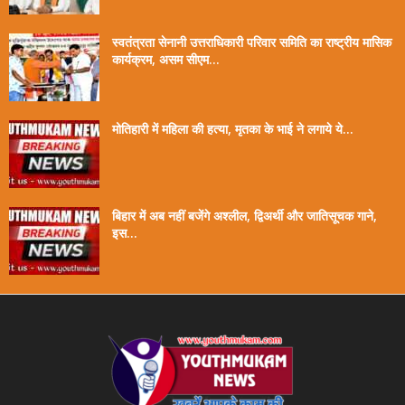
स्वतंत्रता सेनानी उत्तराधिकारी परिवार समिति का राष्ट्रीय मासिक
कार्यक्रम, असम सीएम...
मोतिहारी में महिला की हत्या, मृतका के भाई ने लगाये ये...
बिहार में अब नहीं बजेंगे अश्लील, द्विअर्थी और जातिसूचक गाने,
इस...