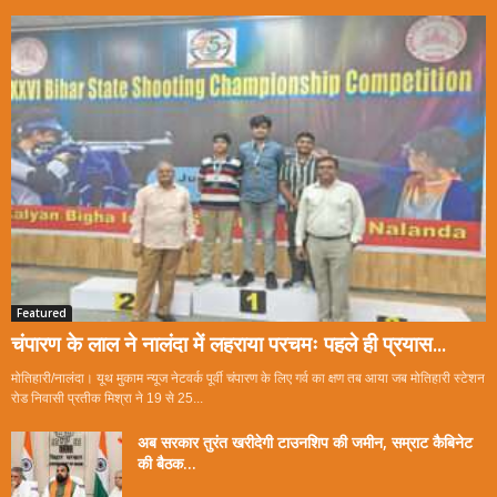
Featured
चंपारण के लाल ने नालंदा में लहराया परचमः पहले ही प्रयास...
मोतिहारी/नालंदा। यूथ मुकाम न्यूज नेटवर्क पूर्वी चंपारण के लिए गर्व का क्षण तब आया जब मोतिहारी स्टेशन
रोड निवासी प्रतीक मिश्रा ने 19 से 25...
अब सरकार तुरंत खरीदेगी टाउनशिप की जमीन, सम्राट कैबिनेट
की बैठक...