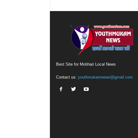
Best Site for Motihari Local News
Contact us:
youthmukamnews@gmail.com