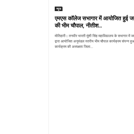
न्यूज
एमएस कॉलेज सभागार में आयोजित हुई ज
की भीम चौपाल, नीतीश...
मोतिहारी। तनवीर भारती मुंशी सिंह महाविद्यालय के सभागार में ज
द्वारा आयोजित अनुमंडल स्तरीय भीम चौपाल कार्यक्रम संपन्न 
कार्यक्रम की अध्यक्षता जिला...