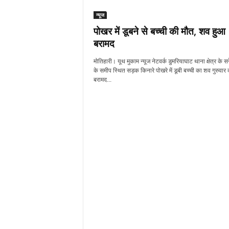
न्यूज
पोखर में डूबने से बच्ची की मौत, शव हुआ
बरामद
मोतिहारी। यूथ मुकाम न्यूज नेटवर्क डुमरियाघाट थाना क्षेत्र के सर
के समीप स्थित सड़क किनारे पोखरे में डूबी बच्ची का शव गुरुवार 
बरामद...