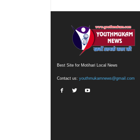
Best Site for Motihari Local News
Contact us:
youthmukamnews@gmail.com