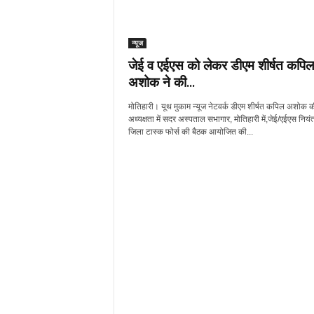
न्यूज
जेई व एईएस को लेकर डीएम शीर्षत कपिल
अशोक ने की...
मोतिहारी। यूथ मुकाम न्यूज नेटवर्क डीएम शीर्षत कपिल अशोक क
अध्यक्षता में सदर अस्पताल सभागार, मोतिहारी में,जेई/एईएस नियंत्
जिला टास्क फोर्स की बैठक आयोजित की...