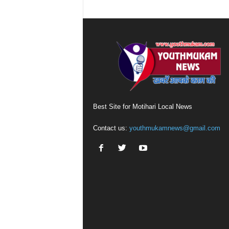
Best Site for Motihari Local News
Contact us:
youthmukamnews@gmail.com