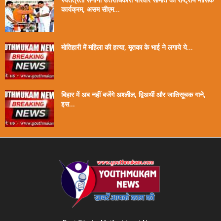
कार्यक्रम, असम सीएम...
मोतिहारी में महिला की हत्या, मृतका के भाई ने लगाये ये...
बिहार में अब नहीं बजेंगे अश्लील, द्विअर्थी और जातिसूचक गाने,
इस...