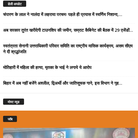
डेली अपडेट
चंपारण के लाल ने नालंदा में लहराया परचमः पहले ही प्रयास में स्वर्णिम निशाना,...
अब सरकार तुरंत खरीदेगी टाउनशिप की जमीन, सम्राट कैबिनेट की बैठक में 29 एजेंडों...
स्वतंत्रता सेनानी उत्तराधिकारी परिवार समिति का राष्ट्रीय मासिक कार्यक्रम, असम सीएम
ने दी श्रद्धांजलि
मोतिहारी में महिला की हत्या, मृतका के भाई ने लगाये ये आरोप
बिहार में अब नहीं बजेंगे अश्लील, द्विअर्थी और जातिसूचक गाने, इस विभाग ने गृह...
मोस्ट व्यूड
जॉब