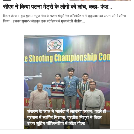
सीएम ने किया पटना मेट्रो के लोगो को लांच, कहा- फंड...
बिहार डेस्क। यूथ मुकाम न्यूज नेटवर्क पटना मेट्रो रेल कॉरपोरेशन ने शुक्रवार को अपना लोगो लॉन्च
किया। इसका शुभारंभ मोइनुल हक स्टेडियम में मुख्यमंत्री नीतीश...
चंपारण के लाल ने नालंदा में लहराया परचमः पहले ही
प्रयास में स्वर्णिम निशाना, प्रतीक मिश्रा ने बिहार
अब सरकार तु
राज्य शूटिंग चौंपियनशिप में जीता गोल्ड
सम्राट कैबिने