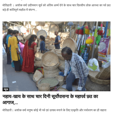
मोतिहारी । अशोक वर्मा उदीयमान सूर्य को अंतिम अर्घ्य देने के साथ चार दिवसीय लोक आस्था का पर्व छठ
बड़े ही शांतिपूर्ण माहौल में संपन्न...
न्यूज
नहाय-खाय के साथ चार दिनी सूर्याेपासना के महापर्व छठ का
आगाज,...
मोतिहारी। अशोक वर्मा मनुष्य कोई भी पर्व एवं उत्सव मनाने के लिए प्रकृति और पर्यावरण का ही सहारा