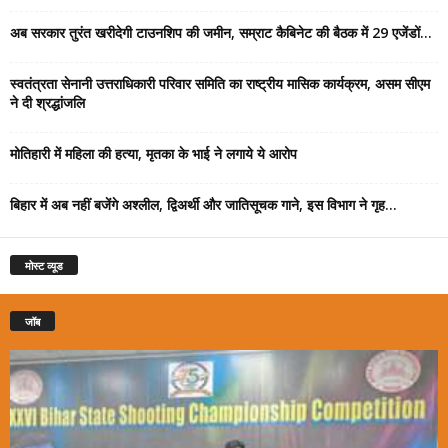
अब सरकार तुरंत खरीदेगी टाउनशिप की जमीन, सम्राट कैबिनेट की बैठक में 29 एजेंडों...
स्वतंत्रता सेनानी उत्तराधिकारी परिवार समिति का राष्ट्रीय मासिक कार्यक्रम, असम सीएम
ने दी श्रद्धांजलि
मोतिहारी में महिला की हत्या, मृतका के भाई ने लगाये ये आरोप
बिहार में अब नहीं बजेंगे अश्लील, द्विअर्थी और जातिसूचक गाने, इस विभाग ने गृह...
मोस्ट व्यूड
जॉब