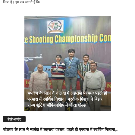
लिया है। हम सब जानते हैं कि...
चंपारण के लाल ने नालंदा में लहराया परचमः पहले ही
प्रयास में स्वर्णिम निशाना, प्रतीक मिश्रा ने बिहार
अब सरकार तु
राज्य शूटिंग चौंपियनशिप में जीता गोल्ड
सम्राट कैबिने
डेली अपडेट
चंपारण के लाल ने नालंदा में लहराया परचमः पहले ही प्रयास में स्वर्णिम निशाना,...