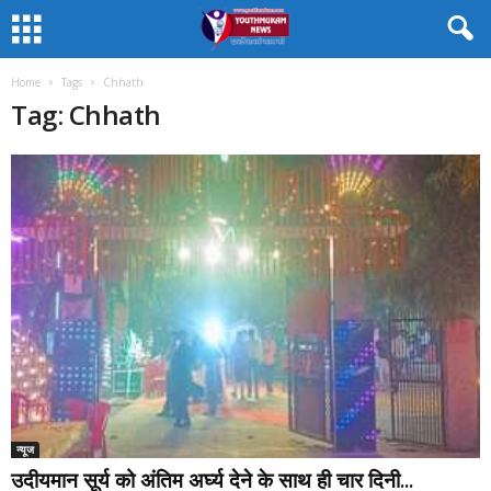
Home
Tags
Chhath
Tag: Chhath
न्यूज
उदीयमान सूर्य को अंतिम अर्घ्य देने के साथ ही चार दिनी...