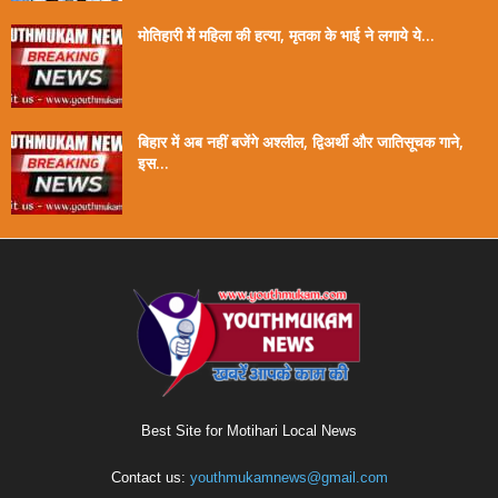
मोतिहारी में महिला की हत्या, मृतका के भाई ने लगाये ये...
बिहार में अब नहीं बजेंगे अश्लील, द्विअर्थी और जातिसूचक गाने,
इस...
Best Site for Motihari Local News
Contact us:
youthmukamnews@gmail.com