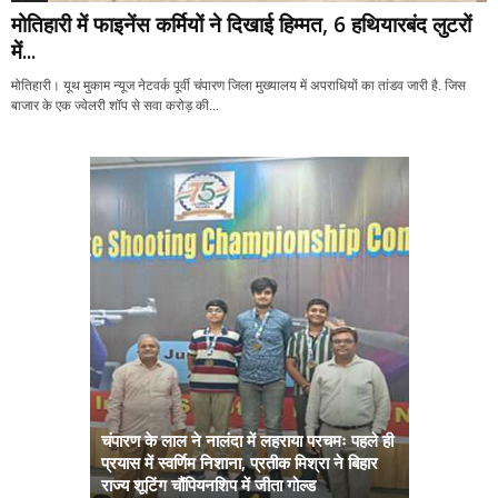
मोतिहारी में फाइनेंस कर्मियों ने दिखाई हिम्मत, 6 हथियारबंद लुटरों
में...
मोतिहारी। यूथ मुकाम न्यूज नेटवर्क पूर्वी चंपारण जिला मुख्यालय में अपराधियों का तांडव जारी है. जिस
बाजार के एक ज्वेलरी शॉप से सवा करोड़ की...
चंपारण के लाल ने नालंदा में लहराया परचमः पहले ही
प्रयास में स्वर्णिम निशाना, प्रतीक मिश्रा ने बिहार
अब सरकार तु
राज्य शूटिंग चौंपियनशिप में जीता गोल्ड
सम्राट कैबिने