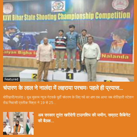
Featured
चंपारण के लाल ने नालंदा में लहराया परचमः पहले ही प्रयास...
मोतिहारी/नालंदा। यूथ मुकाम न्यूज नेटवर्क पूर्वी चंपारण के लिए गर्व का क्षण तब आया जब मोतिहारी स्टेशन
रोड निवासी प्रतीक मिश्रा ने 19 से 25...
अब सरकार तुरंत खरीदेगी टाउनशिप की जमीन, सम्राट कैबिनेट
की बैठक...