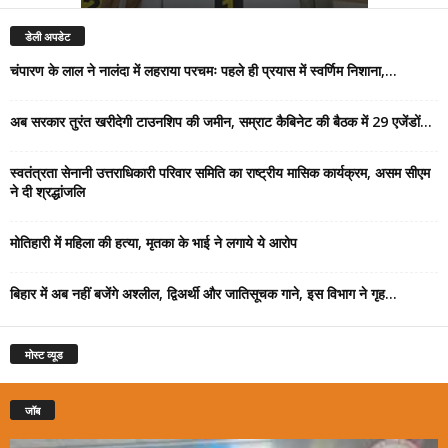
डेली अपडेट
चंपारण के लाल ने नालंदा में लहराया परचमः पहले ही प्रयास में स्वर्णिम निशाना,...
अब सरकार तुरंत खरीदेगी टाउनशिप की जमीन, सम्राट कैबिनेट की बैठक में 29 एजेंडों...
स्वतंत्रता सेनानी उत्तराधिकारी परिवार समिति का राष्ट्रीय मासिक कार्यक्रम, असम सीएम
ने दी श्रद्धांजलि
मोतिहारी में महिला की हत्या, मृतका के भाई ने लगाये ये आरोप
बिहार में अब नहीं बजेंगे अश्लील, द्विअर्थी और जातिसूचक गाने, इस विभाग ने गृह...
मोस्ट व्यूड
जॉब