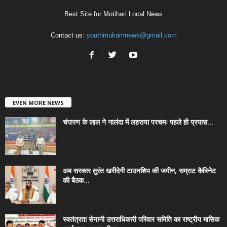
Best Site for Motihari Local News
Contact us:
youthmukamnews@gmail.com
EVEN MORE NEWS
चंपारण के लाल ने नालंदा में लहराया परचमः पहले ही प्रयास...
अब सरकार तुरंत खरीदेगी टाउनशिप की जमीन, सम्राट कैबिनेट
की बैठक...
स्वतंत्रता सेनानी उत्तराधिकारी परिवार समिति का राष्ट्रीय मासिक