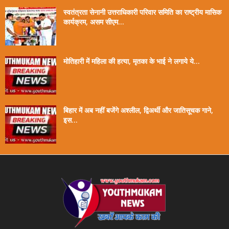
स्वतंत्रता सेनानी उत्तराधिकारी परिवार समिति का राष्ट्रीय मासिक
कार्यक्रम, असम सीएम...
मोतिहारी में महिला की हत्या, मृतका के भाई ने लगाये ये...
बिहार में अब नहीं बजेंगे अश्लील, द्विअर्थी और जातिसूचक गाने,
इस...