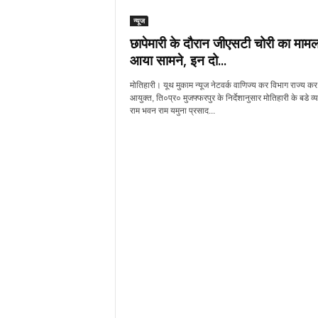
न्यूज
छापेमारी के दौरान जीएसटी चोरी का मामल
आया सामने, इन दो...
मोतिहारी। यूथ मुकाम न्यूज नेटवर्क वाणिज्य कर विभाग राज्य क
आयुक्त, ति०प्र० मुजफ्फरपुर के निर्देशानुसार मोतिहारी के बडे व
राम भवन राम यमुना प्रसाद...