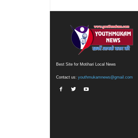
Best Site for Motihari Local News
Contact us:
youthmukamnews@gmail.com